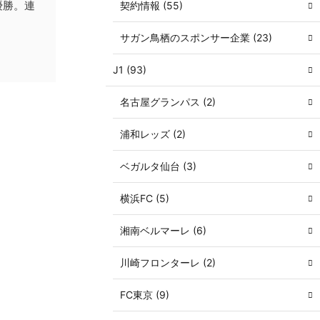
優勝。連
契約情報 (55)
サガン鳥栖のスポンサー企業 (23)
J1 (93)
名古屋グランパス (2)
浦和レッズ (2)
ベガルタ仙台 (3)
横浜FC (5)
湘南ベルマーレ (6)
川崎フロンターレ (2)
FC東京 (9)