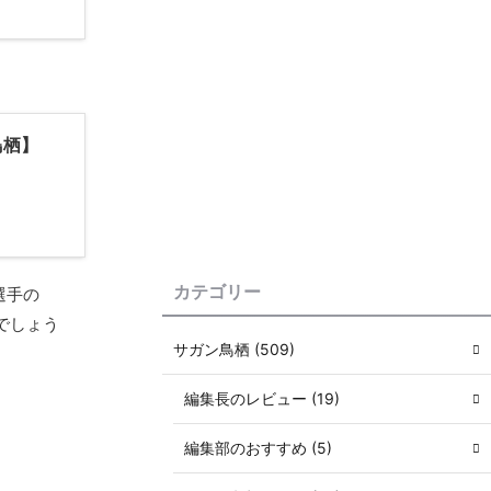
鳥栖】
カテゴリー
選手の
でしょう
サガン鳥栖 (509)
編集長のレビュー (19)
編集部のおすすめ (5)