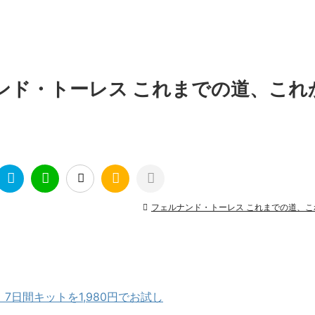
ンド・トーレス これまでの道、これ
フェルナンド・トーレス これまでの道、こ
日間キットを1,980円でお試し