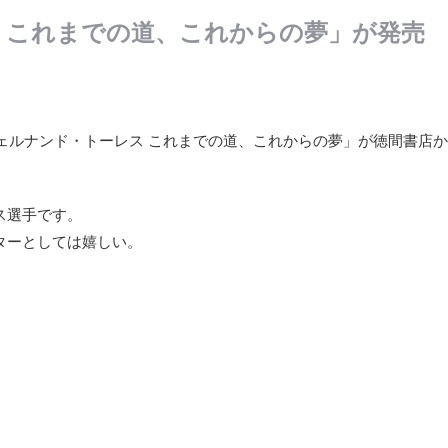
 これまでの道、これからの夢」が発売
フェルナンド・トーレス これまでの道、これからの夢」が徳間書店
ス選手です。
ターとしては嬉しい。