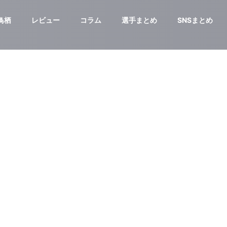
鳥栖
レビュー
コラム
選手まとめ
SNSまとめ