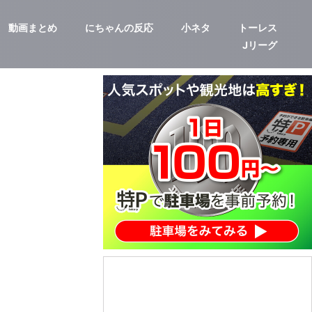
動画まとめ
にちゃんの反応
小ネタ
トーレス
Jリーグ