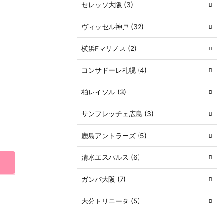
セレッソ大阪 (3)
ヴィッセル神戸 (32)
横浜Fマリノス (2)
コンサドーレ札幌 (4)
柏レイソル (3)
サンフレッチェ広島 (3)
鹿島アントラーズ (5)
清水エスパルス (6)
ガンバ大阪 (7)
大分トリニータ (5)