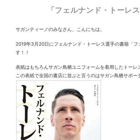
「フェルナンド・トーレス
サガンティーノのみなさん、こんにちは。
2019年3月20日にフェルナンド・トーレス選手の書籍「
す！！
表紙はもちろんサガン鳥栖ユニフォームを着用したトーレ
この表紙で全国の書店に並ぶと言うのはサガン鳥栖サポー