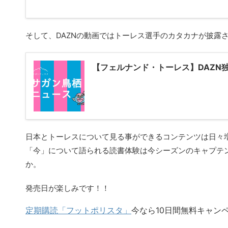
そして、DAZNの動画ではトーレス選手のカタカナが披露
【フェルナンド・トーレス】DAZN
日本とトーレスについて見る事ができるコンテンツは日々増
「今」について語られる読書体験は今シーズンのキャプテ
か。
発売日が楽しみです！！
定期購読「フットポリスタ」
今なら10日間無料キャン