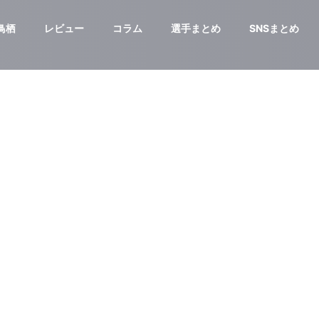
鳥栖
レビュー
コラム
選手まとめ
SNSまとめ