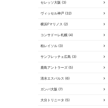
セレッソ大阪 (3)
ヴィッセル神戸 (32)
横浜Fマリノス (2)
コンサドーレ札幌 (4)
柏レイソル (3)
サンフレッチェ広島 (3)
鹿島アントラーズ (5)
清水エスパルス (6)
ガンバ大阪 (7)
大分トリニータ (5)