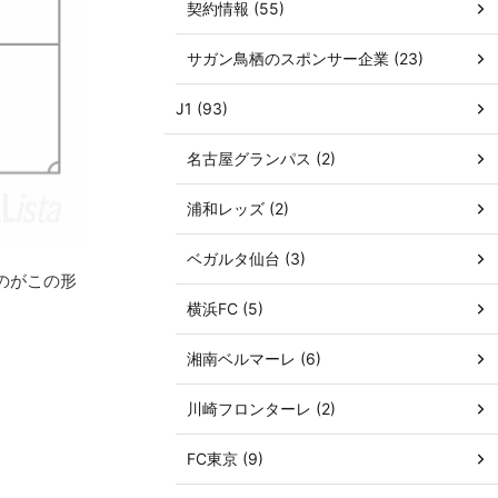
契約情報 (55)
サガン鳥栖のスポンサー企業 (23)
J1 (93)
名古屋グランパス (2)
浦和レッズ (2)
ベガルタ仙台 (3)
のがこの形
横浜FC (5)
湘南ベルマーレ (6)
川崎フロンターレ (2)
FC東京 (9)