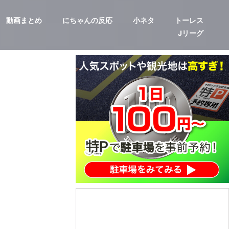
動画まとめ
にちゃんの反応
小ネタ
トーレス
Jリーグ