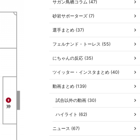
サガン鳥栖コラム (47)
砂岩サポーターズ (7)
選手まとめ (37)
フェルナンド・トーレス (55)
にちゃんの反応 (35)
ツイッター・インスタまとめ (40)
動画まとめ (139)
試合以外の動画 (30)
ハイライト (62)
ニュース (67)