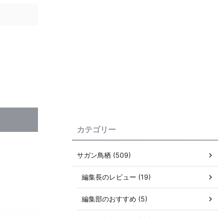
カテゴリー
サガン鳥栖 (509)
編集長のレビュー (19)
編集部のおすすめ (5)