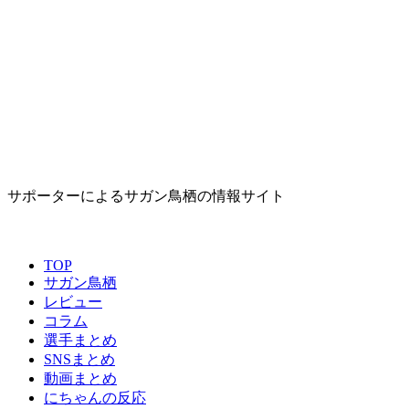
サポーターによるサガン鳥栖の情報サイト
TOP
サガン鳥栖
レビュー
コラム
選手まとめ
SNSまとめ
動画まとめ
にちゃんの反応