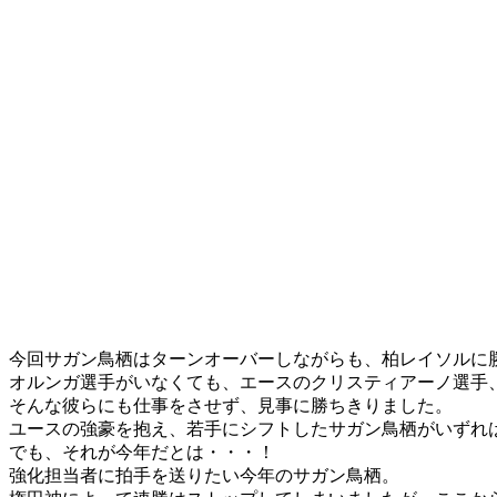
今回サガン鳥栖はターンオーバーしながらも、柏レイソルに
オルンガ選手がいなくても、エースのクリスティアーノ選手
そんな彼らにも仕事をさせず、見事に勝ちきりました。
ユースの強豪を抱え、若手にシフトしたサガン鳥栖がいずれ
でも、それが今年だとは・・・！
強化担当者に拍手を送りたい今年のサガン鳥栖。