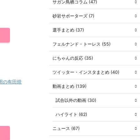
サガン鳥栖コラム (47)
砂岩サポーターズ (7)
選手まとめ (37)
フェルナンド・トーレス (55)
にちゃんの反応 (35)
ツイッター・インスタまとめ (40)
用の有田焼
動画まとめ (139)
試合以外の動画 (30)
ハイライト (62)
ニュース (67)