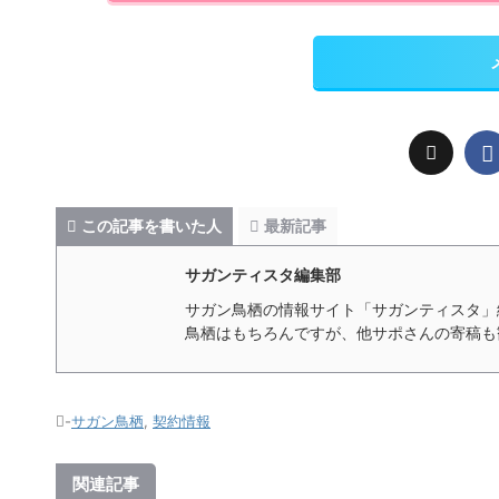
この記事を書いた人
最新記事
サガンティスタ編集部
サガン鳥栖の情報サイト「サガンティスタ」
鳥栖はもちろんですが、他サポさんの寄稿も
-
サガン鳥栖
,
契約情報
関連記事