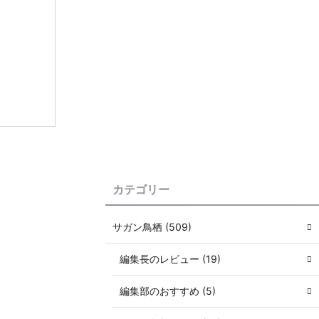
カテゴリー
サガン鳥栖 (509)
編集長のレビュー (19)
編集部のおすすめ (5)