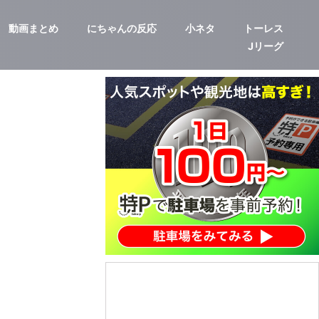
動画まとめ
にちゃんの反応
小ネタ
トーレス
Jリーグ