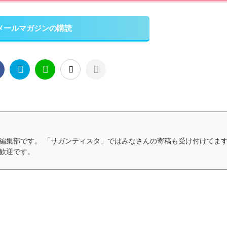
メールマガジンの購読
編集部です。 「サガンティスタ」ではみなさんの寄稿も受け付けてます
歓迎です。