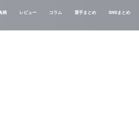
鳥栖
レビュー
コラム
選手まとめ
SNSまとめ