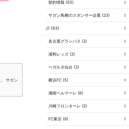
契約情報 (55)
サガン鳥栖のスポンサー企業 (23)
J1 (93)
名古屋グランパス (2)
浦和レッズ (2)
ベガルタ仙台 (3)
。 サガン
横浜FC (5)
湘南ベルマーレ (6)
川崎フロンターレ (2)
FC東京 (9)