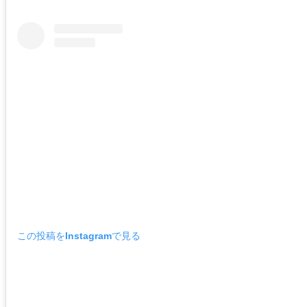
この投稿をInstagramで見る