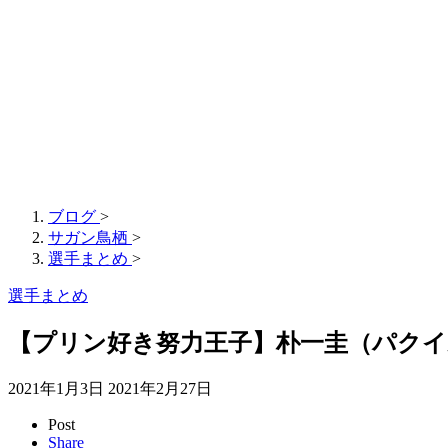
ブログ
>
サガン鳥栖
>
選手まとめ
>
選手まとめ
【プリン好き努力王子】朴一圭（パクイ
2021年1月3日
2021年2月27日
Post
Share