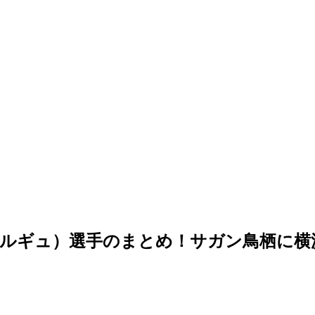
ルギュ）選手のまとめ！サガン鳥栖に横