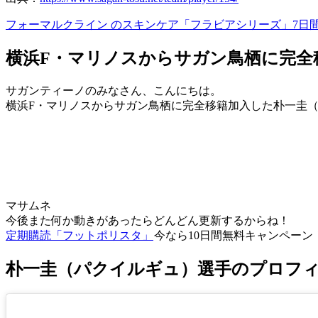
フォーマルクライン のスキンケア「フラビアシリーズ」7日間キ
横浜F・マリノスからサガン鳥栖に完全
サガンティーノのみなさん、こんにちは。
横浜F・マリノスからサガン鳥栖に完全移籍加入した朴一圭
マサムネ
今後また何か動きがあったらどんどん更新するからね！
定期購読「フットポリスタ」
今なら10日間無料キャンペーン
朴一圭（パクイルギュ）選手のプロフ