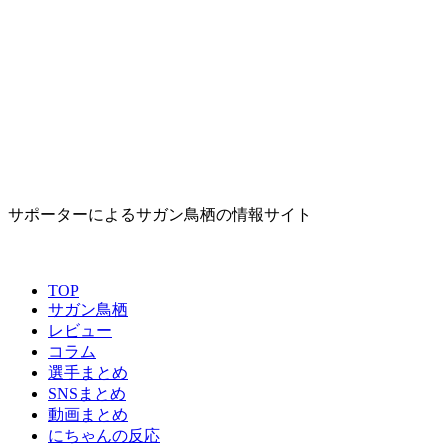
サポーターによるサガン鳥栖の情報サイト
TOP
サガン鳥栖
レビュー
コラム
選手まとめ
SNSまとめ
動画まとめ
にちゃんの反応