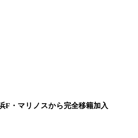
浜F・マリノスから完全移籍加入