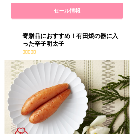
セール情報
寄贈品におすすめ！有田焼の器に入
った辛子明太子