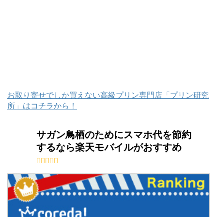
お取り寄せでしか買えない高級プリン専門店「プリン研究
所」はコチラから！
サガン鳥栖のためにスマホ代を節約
するなら楽天モバイルがおすすめ