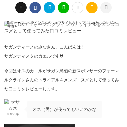
フォーマルクラインさんのウェブサイトのトップにおれたちのサガン
鳥栖！
サガンティーノのみなさん、こんばんは！
サガンティスタのカエルです🐸
今回はオスのカエルがサガン鳥栖の新スポンサーのフォーマ
ルクラインさんのトライアルをメンズコスメとして使ってみ
た口コミをレビューします。
オス（男）が使ってもいいのかな
マサムネ