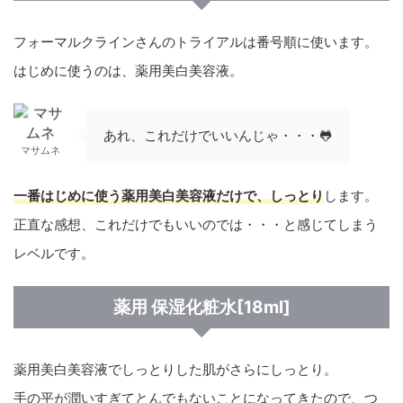
フォーマルクラインさんのトライアルは番号順に使います。
はじめに使うのは、薬用美白美容液。
あれ、これだけでいいんじゃ・・・🐸
マサムネ
一番はじめに使う薬用美白美容液だけで、しっとり
します。
正直な感想、これだけでもいいのでは・・・と感じてしまう
レベルです。
薬用 保湿化粧水[18ml]
薬用美白美容液でしっとりした肌がさらにしっとり。
手の平が潤いすぎてとんでもないことになってきたので、つ