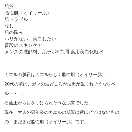
肌質
脂性肌（オイリー肌）
肌トラブル
なし
肌の悩み
ハリがない、美白したい
普段のスキンケア
メンズの洗顔料、肌ラボ®白潤 薬用美白化粧水
カエルの肌質はカエルらしく脂性肌（オイリー肌）。
20代の頃は、ガマの油どころか油田が生まれそうなレベ
ル・・・。
石油王から目をつけられそうな肌質でした。
現在、大人の男年齢のカエルの肌質は昔ほどではないもの
の、まだまだ脂性肌（オイリー肌）です。