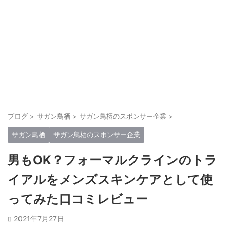
ブログ
>
サガン鳥栖
>
サガン鳥栖のスポンサー企業
>
サガン鳥栖
サガン鳥栖のスポンサー企業
男もOK？フォーマルクラインのトラ
イアルをメンズスキンケアとして使
ってみた口コミレビュー
2021年7月27日