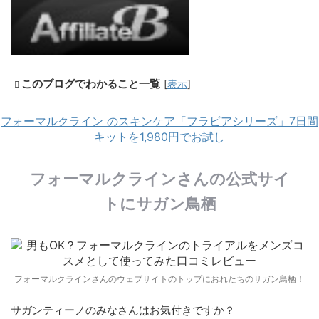
このブログでわかること一覧
[
表示
]
フォーマルクライン のスキンケア「フラビアシリーズ」7日間
キットを1,980円でお試し
フォーマルクラインさんの公式サイ
トにサガン鳥栖
フォーマルクラインさんのウェブサイトのトップにおれたちのサガン鳥栖！
サガンティーノのみなさんはお気付きですか？