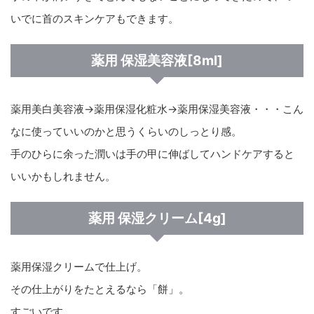
いでに首のスキンケアもできます。
薬用 保湿美容液[8ml]
薬用美白美容液→薬用保湿化粧水→薬用保湿美容液・・・こん
なに使っていいのかと思うくらいのしっとり感。
手のひらに余った潤いは手の甲に伸ばしてハンドケアすると
いいかもしれません。
薬用 保湿クリーム[4g]
薬用保湿クリームで仕上げ。
その仕上がりをたとえるなら「餅」。
すごいです。