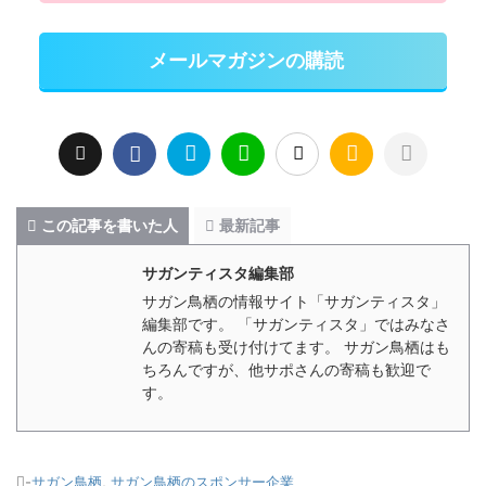
メールマガジンの購読
この記事を書いた人
最新記事
サガンティスタ編集部
サガン鳥栖の情報サイト「サガンティスタ」
編集部です。 「サガンティスタ」ではみなさ
んの寄稿も受け付けてます。 サガン鳥栖はも
ちろんですが、他サポさんの寄稿も歓迎で
す。
-
サガン鳥栖
,
サガン鳥栖のスポンサー企業