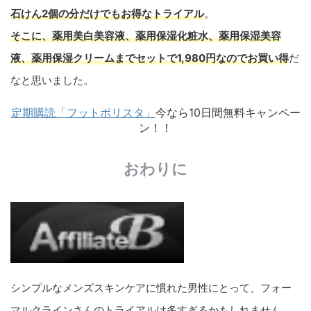
石けん2個の分だけでもお得なトライアル
。
そこに、薬用美白美容液、薬用保湿化粧水、薬用保湿美容
液、薬用保湿クリームまでセットで1,980円なのでお買い得
だ
なと思いました。
定期購読「フットポリスタ」
今なら10日間無料キャンペー
ン！！
おわりに
シンプルなメンズスキンケアに慣れた男性にとって、フォー
マルクラインさんのトライアルは多すぎるかもしれません