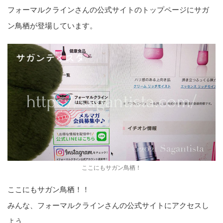
フォーマルクラインさんの公式サイトのトップページにサガ
ン鳥栖が登場しています。
ここにもサガン鳥栖！
ここにもサガン鳥栖！！
みんな、フォーマルクラインさんの公式サイトにアクセスし
よう。