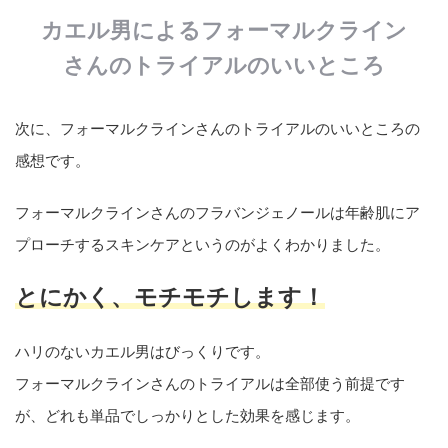
カエル男によるフォーマルクライン
さんのトライアルのいいところ
次に、フォーマルクラインさんのトライアルのいいところの
感想です。
フォーマルクラインさんのフラバンジェノールは年齢肌にア
プローチするスキンケアというのがよくわかりました。
とにかく、モチモチします！
ハリのないカエル男はびっくりです。
フォーマルクラインさんのトライアルは全部使う前提です
が、どれも単品でしっかりとした効果を感じます。