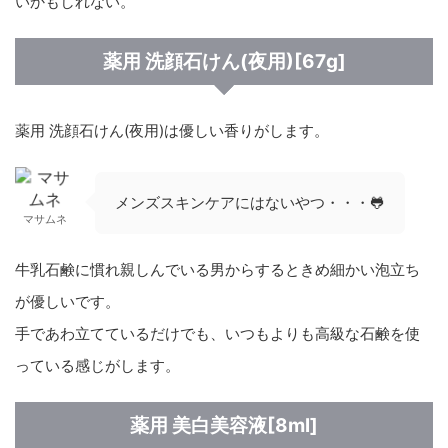
いかもしれない。
薬用 洗顔石けん(夜用)[67g]
薬用 洗顔石けん(夜用)は優しい香りがします。
メンズスキンケアにはないやつ・・・🐸
マサムネ
牛乳石鹸に慣れ親しんでいる男からするときめ細かい泡立ち
が優しいです。
手であわ立てているだけでも、いつもよりも高級な石鹸を使
っている感じがします。
薬用 美白美容液[8ml]