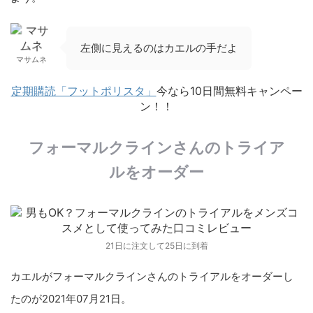
左側に見えるのはカエルの手だよ
マサムネ
定期購読「フットポリスタ」
今なら10日間無料キャンペー
ン！！
フォーマルクラインさんのトライア
ルをオーダー
21日に注文して25日に到着
カエルがフォーマルクラインさんのトライアルをオーダーし
たのが2021年07月21日。