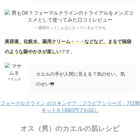
一週間分ってこんなに入っているんですね
美容液、化粧水、薬用クリーム・・・などなど、まるで福袋
のような賑やかさが楽しい
です。
カエルの手が人間に見える？気のせい、気
マサムネ
のせい🐸
フォーマルクライン のスキンケア「フラビアシリーズ」7日間
キットを1,980円でお試し
オス（男）のカエルの肌レシピ