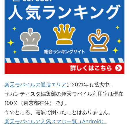
楽天モバイルの通信エリア
は2021年も拡大中。
サガンティスタ編集部の楽天モバイル利用率は現在
100％（東京都在住）です。
今のところ、電波で困ったことはありません。
楽天モバイルの人気スマホ一覧（Android）