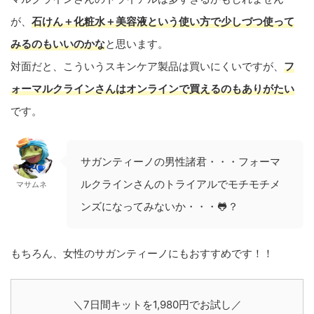
が、
石けん＋化粧水＋美容液という使い方で少しづつ使って
みるのもいいのかな
と思います。
対面だと、こういうスキンケア製品は買いにくいですが、
フ
ォーマルクラインさんはオンラインで買えるのもありがたい
です。
サガンティーノの男性諸君・・・フォーマ
ルクラインさんのトライアルでモチモチメ
マサムネ
ンズになってみないか・・・🐸？
もちろん、女性のサガンティーノにもおすすめです！！
＼7日間キットを1,980円でお試し／