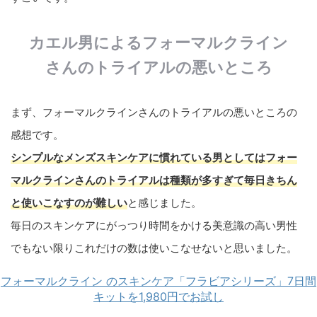
カエル男によるフォーマルクライン
さんのトライアルの悪いところ
まず、フォーマルクラインさんのトライアルの悪いところの
感想です。
シンプルなメンズスキンケアに慣れている男としてはフォー
マルクラインさんのトライアルは種類が多すぎて毎日きちん
と使いこなすのが難しい
と感じました。
毎日のスキンケアにがっつり時間をかける美意識の高い男性
でもない限りこれだけの数は使いこなせないと思いました。
フォーマルクライン のスキンケア「フラビアシリーズ」7日間
キットを1,980円でお試し