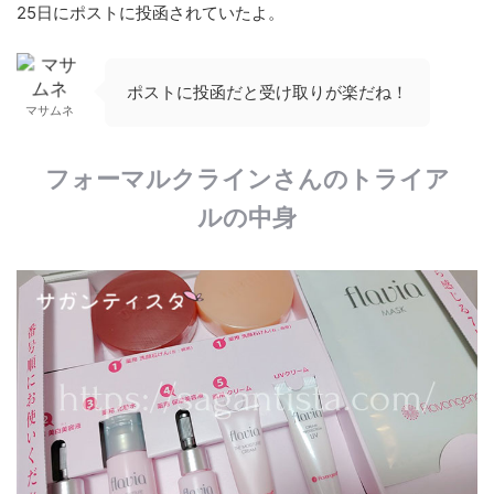
25日にポストに投函されていたよ。
ポストに投函だと受け取りが楽だね！
マサムネ
フォーマルクラインさんのトライア
ルの中身