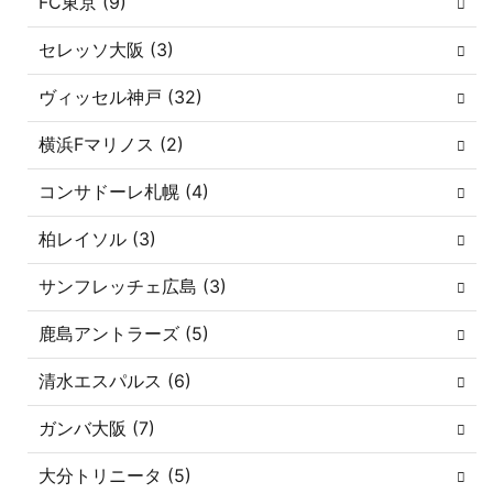
FC東京 (9)
セレッソ大阪 (3)
ヴィッセル神戸 (32)
横浜Fマリノス (2)
コンサドーレ札幌 (4)
柏レイソル (3)
サンフレッチェ広島 (3)
鹿島アントラーズ (5)
清水エスパルス (6)
ガンバ大阪 (7)
大分トリニータ (5)