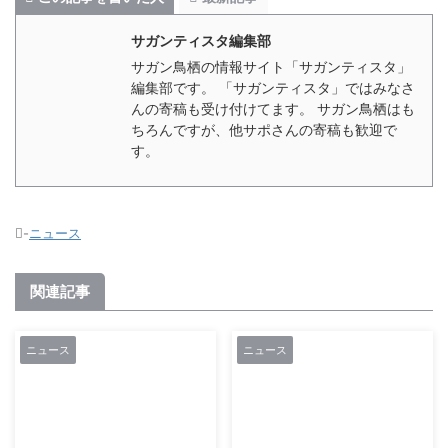
サガンティスタ編集部
サガン鳥栖の情報サイト「サガンティスタ」
編集部です。 「サガンティスタ」ではみなさ
んの寄稿も受け付けてます。 サガン鳥栖はも
ちろんですが、他サポさんの寄稿も歓迎で
す。
-
ニュース
関連記事
ニュース
ニュース
2021/2/27
2021/3/12