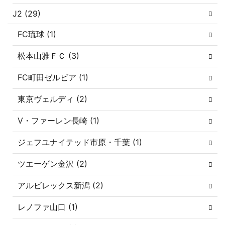
J2 (29)
FC琉球 (1)
松本山雅ＦＣ (3)
FC町田ゼルビア (1)
東京ヴェルディ (2)
V・ファーレン長崎 (1)
ジェフユナイテッド市原・千葉 (1)
ツエーゲン金沢 (2)
アルビレックス新潟 (2)
レノファ山口 (1)