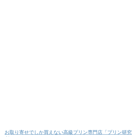
お取り寄せでしか買えない高級プリン専門店「プリン研究