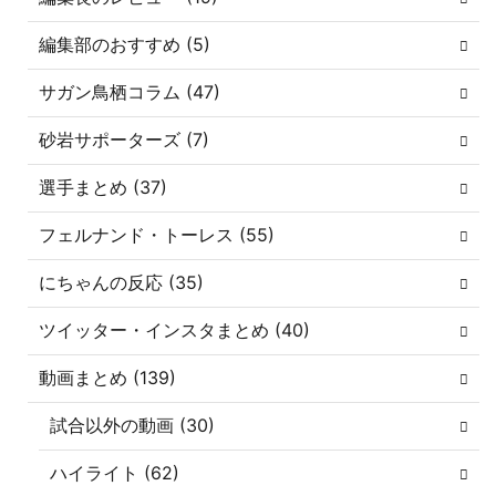
編集部のおすすめ (5)
サガン鳥栖コラム (47)
砂岩サポーターズ (7)
選手まとめ (37)
フェルナンド・トーレス (55)
にちゃんの反応 (35)
ツイッター・インスタまとめ (40)
動画まとめ (139)
試合以外の動画 (30)
ハイライト (62)