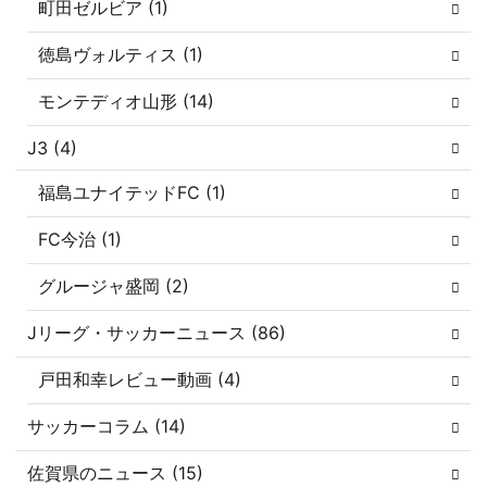
町田ゼルビア (1)
徳島ヴォルティス (1)
モンテディオ山形 (14)
J3 (4)
福島ユナイテッドFC (1)
FC今治 (1)
グルージャ盛岡 (2)
Jリーグ・サッカーニュース (86)
戸田和幸レビュー動画 (4)
サッカーコラム (14)
佐賀県のニュース (15)