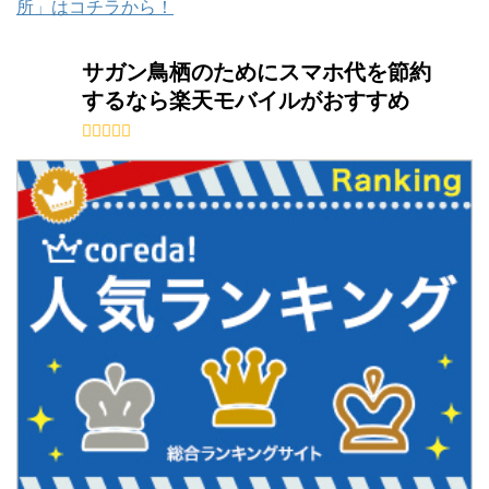
所」はコチラから！
サガン鳥栖のためにスマホ代を節約
するなら楽天モバイルがおすすめ