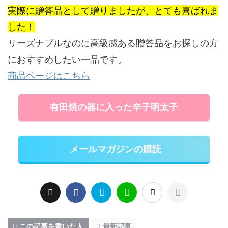
実際に贈答品として贈りましたが、とても喜ばれま
した！
リーズナブルなのに高級感ある贈答品をお探しの方
におすすめしたい一品です。
商品ページはこちら
有田焼の器に入った辛子明太子
メールマガジンの購読
この記事を書いた人
最新記事