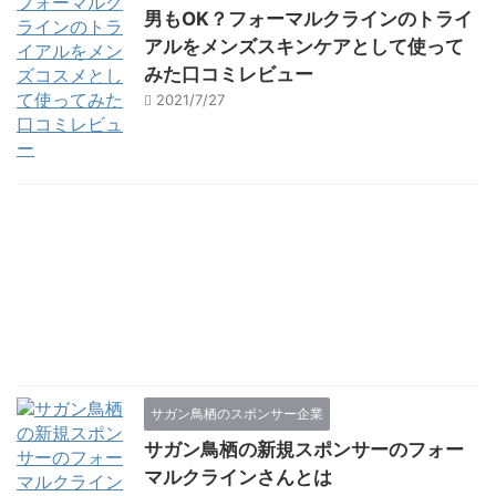
男もOK？フォーマルクラインのトライ
アルをメンズスキンケアとして使って
みた口コミレビュー
2021/7/27
サガン鳥栖のスポンサー企業
サガン鳥栖の新規スポンサーのフォー
マルクラインさんとは