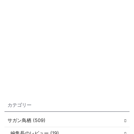
カテゴリー
サガン鳥栖 (509)
編集長のレビュー (19)