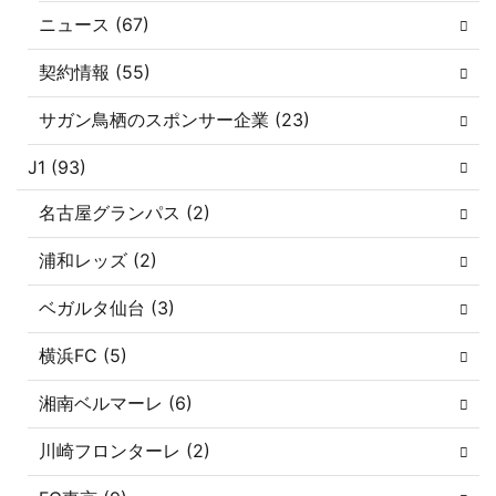
ニュース (67)
契約情報 (55)
サガン鳥栖のスポンサー企業 (23)
J1 (93)
名古屋グランパス (2)
浦和レッズ (2)
ベガルタ仙台 (3)
横浜FC (5)
湘南ベルマーレ (6)
川崎フロンターレ (2)