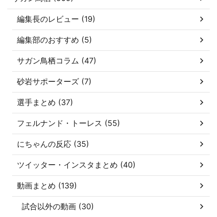
編集長のレビュー (19)
編集部のおすすめ (5)
サガン鳥栖コラム (47)
砂岩サポーターズ (7)
選手まとめ (37)
フェルナンド・トーレス (55)
にちゃんの反応 (35)
ツイッター・インスタまとめ (40)
動画まとめ (139)
試合以外の動画 (30)