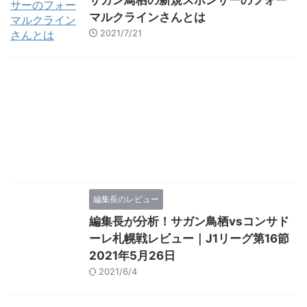
マルクラインさんとは
2021/7/21
編集長のレビュー
編集長が分析！サガン鳥栖vsコンサド
ーレ札幌戦レビュー｜J1リーグ第16節
2021年5月26日
2021/6/4