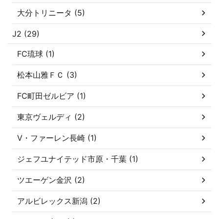
大分トリニータ (5)
J2 (29)
FC琉球 (1)
松本山雅ＦＣ (3)
FC町田ゼルビア (1)
東京ヴェルディ (2)
V・ファーレン長崎 (1)
ジェフユナイテッド市原・千葉 (1)
ツエーゲン金沢 (2)
アルビレックス新潟 (2)