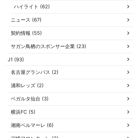
ハイライト (62)
ニュース (67)
契約情報 (55)
サガン鳥栖のスポンサー企業 (23)
J1 (93)
名古屋グランパス (2)
浦和レッズ (2)
ベガルタ仙台 (3)
横浜FC (5)
湘南ベルマーレ (6)