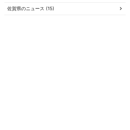
佐賀県のニュース (15)