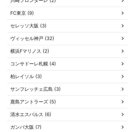
川崎フロンターレ (2)
FC東京 (9)
セレッソ大阪 (3)
ヴィッセル神戸 (32)
横浜Fマリノス (2)
コンサドーレ札幌 (4)
柏レイソル (3)
サンフレッチェ広島 (3)
鹿島アントラーズ (5)
清水エスパルス (6)
ガンバ大阪 (7)