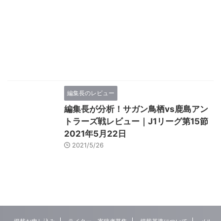
編集長のレビュー
編集長が分析！サガン鳥栖vs鹿島アン
トラーズ戦レビュー｜J1リーグ第15節
2021年5月22日
2021/5/26