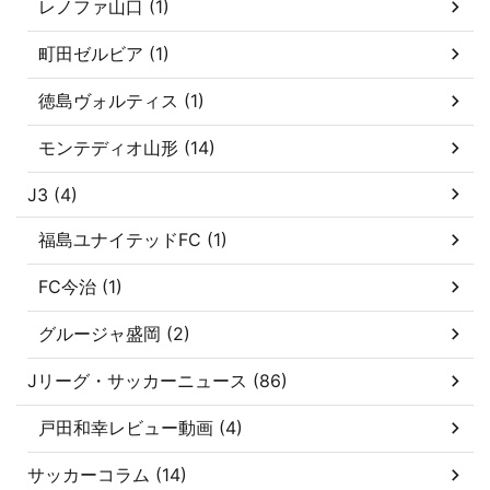
レノファ山口 (1)
町田ゼルビア (1)
徳島ヴォルティス (1)
モンテディオ山形 (14)
J3 (4)
福島ユナイテッドFC (1)
FC今治 (1)
グルージャ盛岡 (2)
Jリーグ・サッカーニュース (86)
戸田和幸レビュー動画 (4)
サッカーコラム (14)