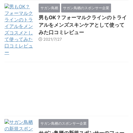
サガン鳥栖
サガン鳥栖のスポンサー企業
男もOK？フォーマルクラインのトライ
アルをメンズスキンケアとして使って
みた口コミレビュー
2021/7/27
サガン鳥栖のスポンサー企業
サガン鳥栖の新規スポンサーのフォー