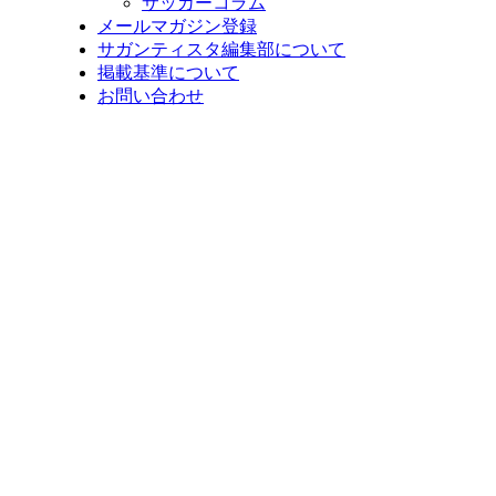
サッカーコラム
メールマガジン登録
サガンティスタ編集部について
掲載基準について
お問い合わせ