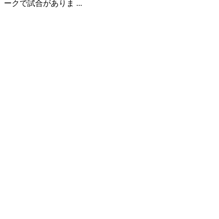
ークで試合がありま ...