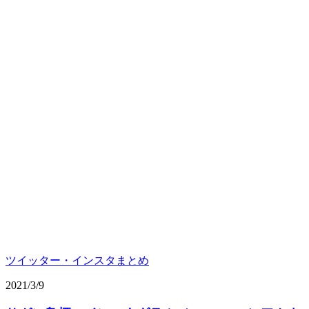
ツイッター・インスタまとめ
2021/3/9