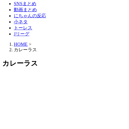
SNSまとめ
動画まとめ
にちゃんの反応
小ネタ
トーレス
Jリーグ
HOME
>
カレーラス
カレーラス