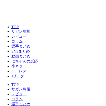
TOP
サガン鳥栖
レビュー
コラム
選手まとめ
SNSまとめ
動画まとめ
にちゃんの反応
小ネタ
トーレス
Jリーグ
TOP
サガン鳥栖
レビュー
コラム
選手まとめ