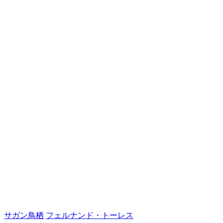
サガン鳥栖
フェルナンド・トーレス