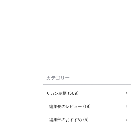
カテゴリー
サガン鳥栖 (509)
編集長のレビュー (19)
編集部のおすすめ (5)