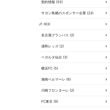
契約情報 (55)
サガン鳥栖のスポンサー企業 (23)
J1 (93)
名古屋グランパス (2)
浦和レッズ (2)
ベガルタ仙台 (3)
横浜FC (5)
湘南ベルマーレ (6)
川崎フロンターレ (2)
FC東京 (9)