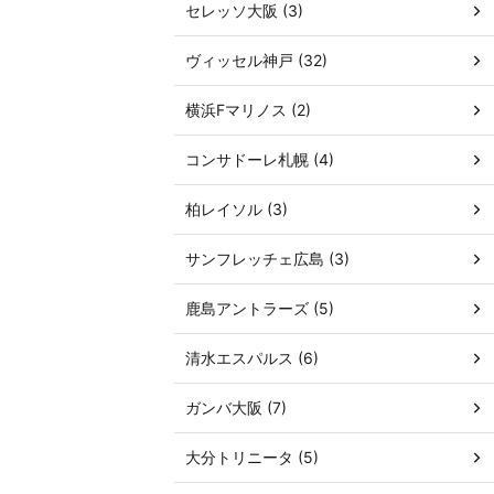
セレッソ大阪 (3)
ヴィッセル神戸 (32)
横浜Fマリノス (2)
コンサドーレ札幌 (4)
柏レイソル (3)
サンフレッチェ広島 (3)
鹿島アントラーズ (5)
清水エスパルス (6)
ガンバ大阪 (7)
大分トリニータ (5)