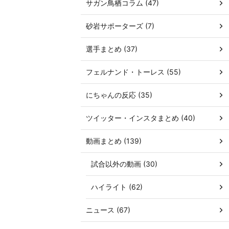
サガン鳥栖コラム (47)
砂岩サポーターズ (7)
選手まとめ (37)
フェルナンド・トーレス (55)
にちゃんの反応 (35)
ツイッター・インスタまとめ (40)
動画まとめ (139)
試合以外の動画 (30)
ハイライト (62)
ニュース (67)