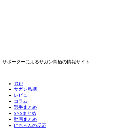
サポーターによるサガン鳥栖の情報サイト
TOP
サガン鳥栖
レビュー
コラム
選手まとめ
SNSまとめ
動画まとめ
にちゃんの反応