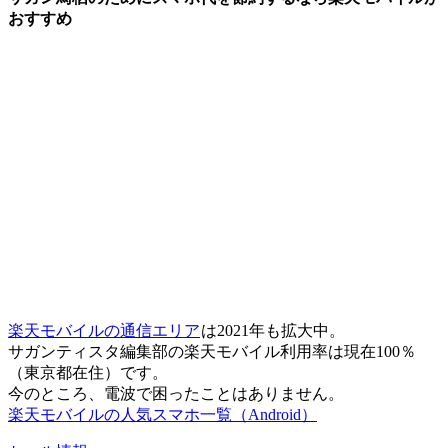
おすすめ
楽天モバイルの通信エリア
は2021年も拡大中。
サガンティスタ編集部の楽天モバイル利用率は現在100％
（東京都在住）です。
今のところ、電波で困ったことはありません。
楽天モバイルの人気スマホ一覧（Android）