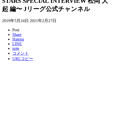
STARS SPECIAL INTERVIEW 松岡 大
起 編〜 Jリーグ公式チャンネル
2019年5月24日
2021年2月27日
Post
Share
Hatena
LINE
note
コメント
URLコピー