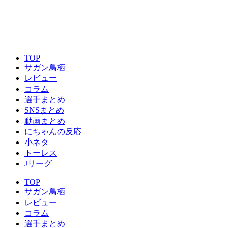
TOP
サガン鳥栖
レビュー
コラム
選手まとめ
SNSまとめ
動画まとめ
にちゃんの反応
小ネタ
トーレス
Jリーグ
TOP
サガン鳥栖
レビュー
コラム
選手まとめ