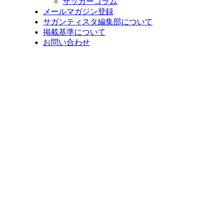
サッカーコラム
メールマガジン登録
サガンティスタ編集部について
掲載基準について
お問い合わせ