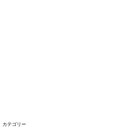
カテゴリー