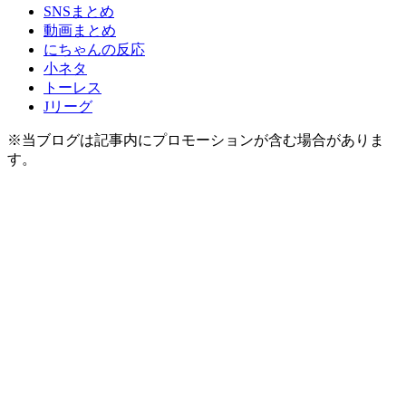
SNSまとめ
動画まとめ
にちゃんの反応
小ネタ
トーレス
Jリーグ
※当ブログは記事内にプロモーションが含む場合がありま
す。