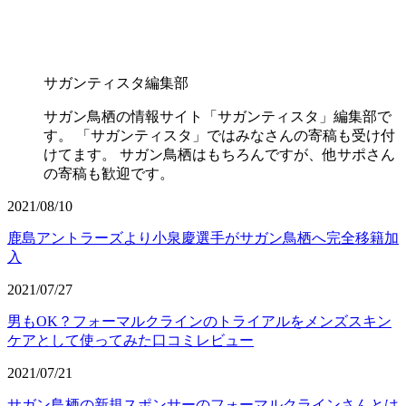
サガンティスタ編集部
サガン鳥栖の情報サイト「サガンティスタ」編集部で
す。 「サガンティスタ」ではみなさんの寄稿も受け付
けてます。 サガン鳥栖はもちろんですが、他サポさん
の寄稿も歓迎です。
2021/08/10
鹿島アントラーズより小泉慶選手がサガン鳥栖へ完全移籍加
入
2021/07/27
男もOK？フォーマルクラインのトライアルをメンズスキン
ケアとして使ってみた口コミレビュー
2021/07/21
サガン鳥栖の新規スポンサーのフォーマルクラインさんとは