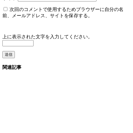
次回のコメントで使用するためブラウザーに自分の名
前、メールアドレス、サイトを保存する。
上に表示された文字を入力してください。
関連記事