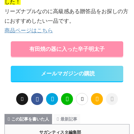
した！
リーズナブルなのに高級感ある贈答品をお探しの方
におすすめしたい一品です。
商品ページはこちら
有田焼の器に入った辛子明太子
メールマガジンの購読
この記事を書いた人
最新記事
サガンティスタ編集部