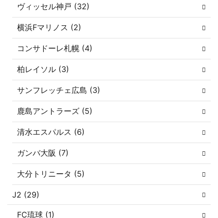
ヴィッセル神戸 (32)
横浜Fマリノス (2)
コンサドーレ札幌 (4)
柏レイソル (3)
サンフレッチェ広島 (3)
鹿島アントラーズ (5)
清水エスパルス (6)
ガンバ大阪 (7)
大分トリニータ (5)
J2 (29)
FC琉球 (1)