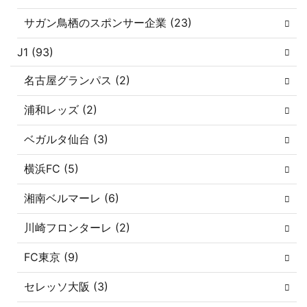
サガン鳥栖のスポンサー企業 (23)
J1 (93)
名古屋グランパス (2)
浦和レッズ (2)
ベガルタ仙台 (3)
横浜FC (5)
湘南ベルマーレ (6)
川崎フロンターレ (2)
FC東京 (9)
セレッソ大阪 (3)