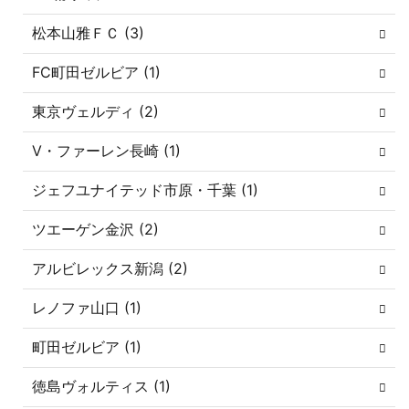
松本山雅ＦＣ (3)
FC町田ゼルビア (1)
東京ヴェルディ (2)
V・ファーレン長崎 (1)
ジェフユナイテッド市原・千葉 (1)
ツエーゲン金沢 (2)
アルビレックス新潟 (2)
レノファ山口 (1)
町田ゼルビア (1)
徳島ヴォルティス (1)