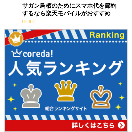
サガン鳥栖のためにスマホ代を節約
するなら楽天モバイルがおすすめ