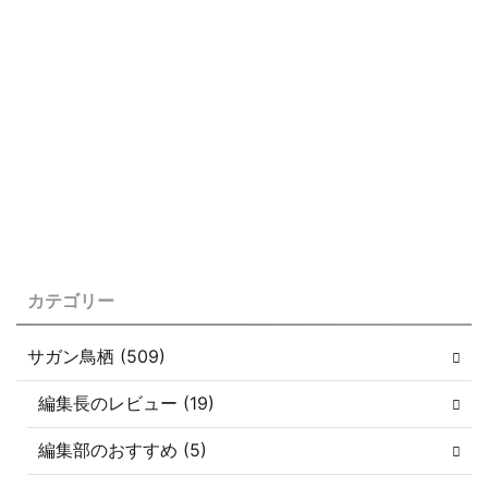
カテゴリー
サガン鳥栖 (509)
編集長のレビュー (19)
編集部のおすすめ (5)