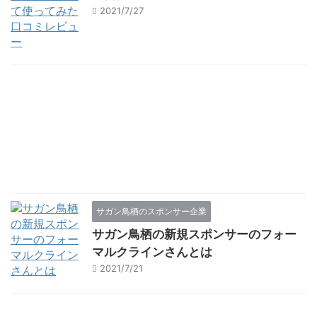
2021/7/27
サガン鳥栖のスポンサー企業
サガン鳥栖の新規スポンサーのフォー
マルクラインさんとは
2021/7/21