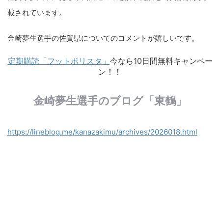
載されています。
金崎夢生選手の佐賀県についてのコメントが嬉しいです。
定期購読「フットポリスタ」
今なら10日間無料キャンペー
ン！！
金崎夢生選手のブログ「東鶴」
https://lineblog.me/kanazakimu/archives/2026018.html