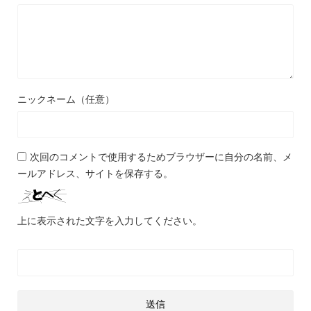
ニックネーム（任意）
次回のコメントで使用するためブラウザーに自分の名前、メ
ールアドレス、サイトを保存する。
上に表示された文字を入力してください。