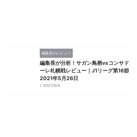
編集長のレビュー
編集長が分析！サガン鳥栖vsコンサド
ーレ札幌戦レビュー｜J1リーグ第16節
2021年5月26日
2021/6/4