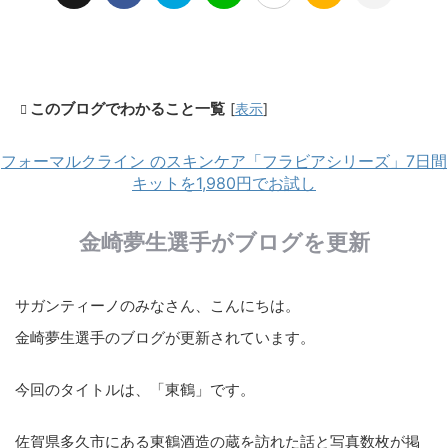
このブログでわかること一覧
[
表示
]
フォーマルクライン のスキンケア「フラビアシリーズ」7日間
キットを1,980円でお試し
金崎夢生選手がブログを更新
サガンティーノのみなさん、こんにちは。
金崎夢生選手のブログが更新されています。
今回のタイトルは、「東鶴」です。
佐賀県多久市にある東鶴酒造の蔵を訪れた話と写真数枚が掲