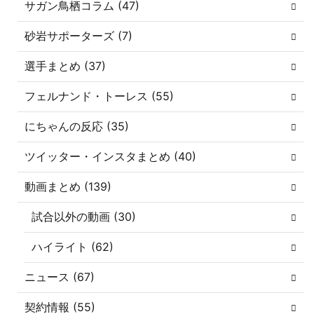
サガン鳥栖コラム (47)
砂岩サポーターズ (7)
選手まとめ (37)
フェルナンド・トーレス (55)
にちゃんの反応 (35)
ツイッター・インスタまとめ (40)
動画まとめ (139)
試合以外の動画 (30)
ハイライト (62)
ニュース (67)
契約情報 (55)