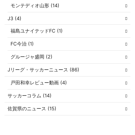
モンテディオ山形 (14)
J3 (4)
福島ユナイテッドFC (1)
FC今治 (1)
グルージャ盛岡 (2)
Jリーグ・サッカーニュース (86)
戸田和幸レビュー動画 (4)
サッカーコラム (14)
佐賀県のニュース (15)