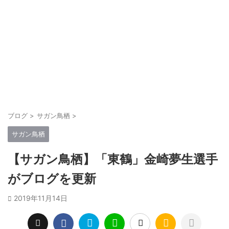
ブログ
>
サガン鳥栖
>
サガン鳥栖
【サガン鳥栖】「東鶴」金崎夢生選手
がブログを更新
2019年11月14日