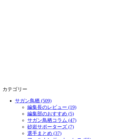
カテゴリー
サガン鳥栖 (509)
編集長のレビュー (19)
編集部のおすすめ (5)
サガン鳥栖コラム (47)
砂岩サポーターズ (7)
選手まとめ (37)