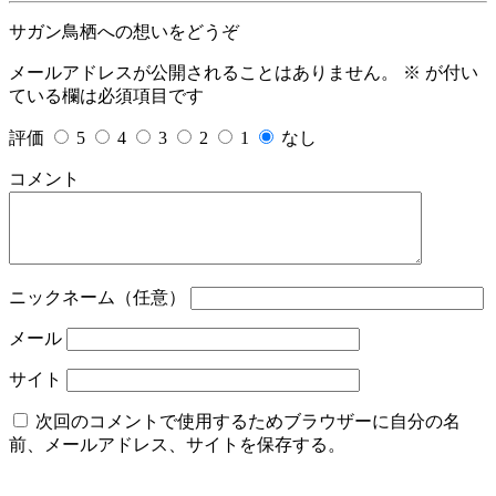
サガン鳥栖への想いをどうぞ
メールアドレスが公開されることはありません。
※
が付い
ている欄は必須項目です
評価
5
4
3
2
1
なし
コメント
ニックネーム（任意）
メール
サイト
次回のコメントで使用するためブラウザーに自分の名
前、メールアドレス、サイトを保存する。