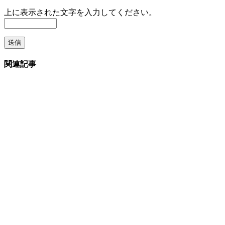
上に表示された文字を入力してください。
関連記事