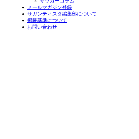
サッカーコラム
メールマガジン登録
サガンティスタ編集部について
掲載基準について
お問い合わせ