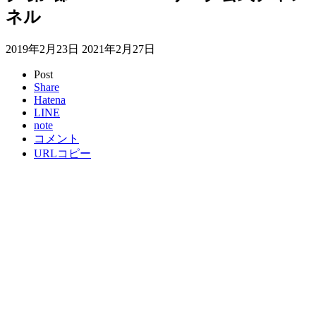
ネル
2019年2月23日
2021年2月27日
Post
Share
Hatena
LINE
note
コメント
URLコピー