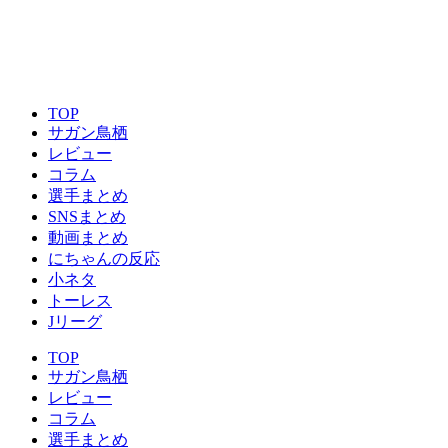
TOP
サガン鳥栖
レビュー
コラム
選手まとめ
SNSまとめ
動画まとめ
にちゃんの反応
小ネタ
トーレス
Jリーグ
TOP
サガン鳥栖
レビュー
コラム
選手まとめ