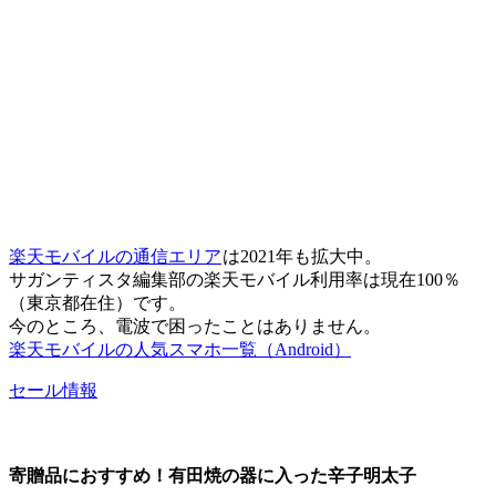
楽天モバイルの通信エリア
は2021年も拡大中。
サガンティスタ編集部の楽天モバイル利用率は現在100％
（東京都在住）です。
今のところ、電波で困ったことはありません。
楽天モバイルの人気スマホ一覧（Android）
セール情報
寄贈品におすすめ！有田焼の器に入った辛子明太子