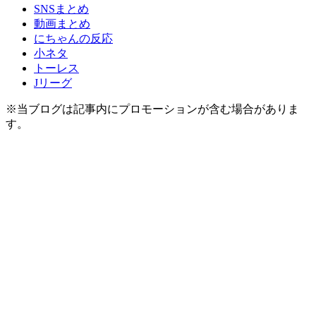
SNSまとめ
動画まとめ
にちゃんの反応
小ネタ
トーレス
Jリーグ
※当ブログは記事内にプロモーションが含む場合がありま
す。