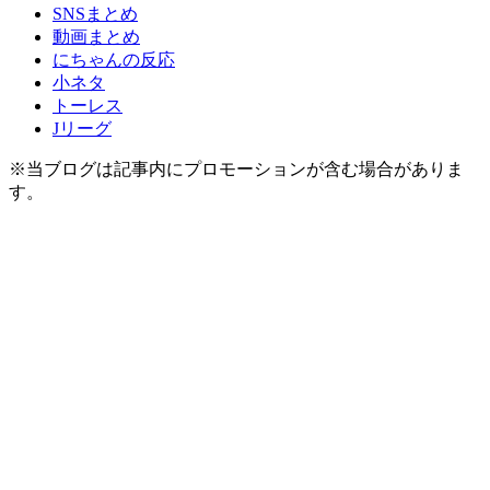
SNSまとめ
動画まとめ
にちゃんの反応
小ネタ
トーレス
Jリーグ
※当ブログは記事内にプロモーションが含む場合がありま
す。