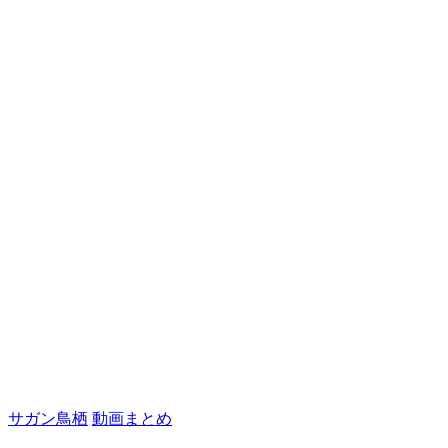
サガン鳥栖
動画まとめ