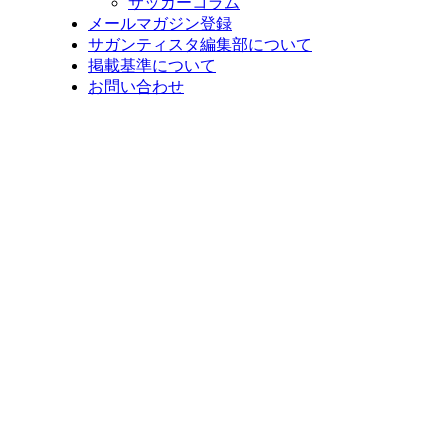
サッカーコラム
メールマガジン登録
サガンティスタ編集部について
掲載基準について
お問い合わせ