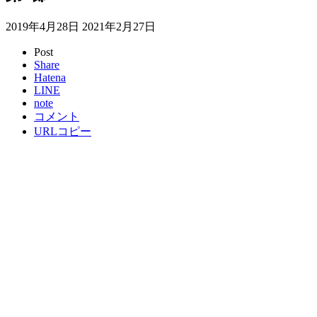
2019年4月28日
2021年2月27日
Post
Share
Hatena
LINE
note
コメント
URLコピー