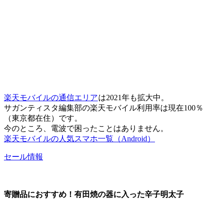
楽天モバイルの通信エリア
は2021年も拡大中。
サガンティスタ編集部の楽天モバイル利用率は現在100％
（東京都在住）です。
今のところ、電波で困ったことはありません。
楽天モバイルの人気スマホ一覧（Android）
セール情報
寄贈品におすすめ！有田焼の器に入った辛子明太子