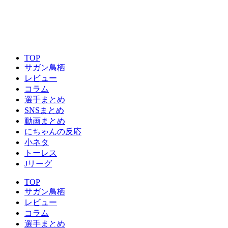
TOP
サガン鳥栖
レビュー
コラム
選手まとめ
SNSまとめ
動画まとめ
にちゃんの反応
小ネタ
トーレス
Jリーグ
TOP
サガン鳥栖
レビュー
コラム
選手まとめ