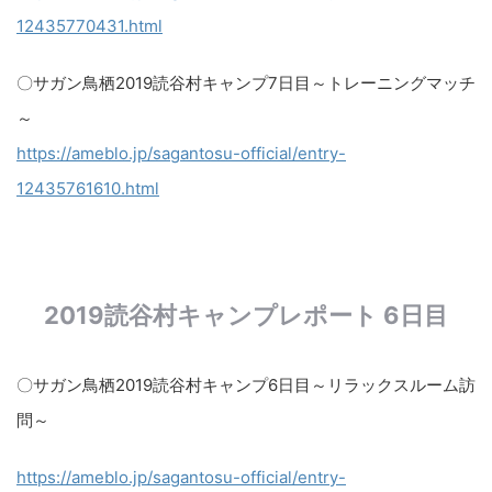
12435770431.html
〇サガン鳥栖2019読谷村キャンプ7日目～トレーニングマッチ
～
https://ameblo.jp/sagantosu-official/entry-
12435761610.html
2019読谷村キャンプレポート 6日目
〇サガン鳥栖2019読谷村キャンプ6日目～リラックスルーム訪
問～​
https://ameblo.jp/sagantosu-official/entry-