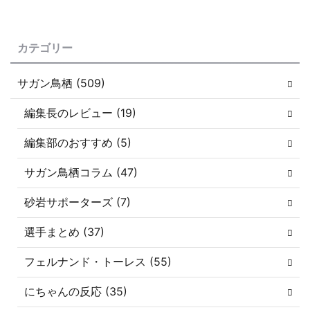
カテゴリー
サガン鳥栖 (509)
編集長のレビュー (19)
編集部のおすすめ (5)
サガン鳥栖コラム (47)
砂岩サポーターズ (7)
選手まとめ (37)
フェルナンド・トーレス (55)
にちゃんの反応 (35)