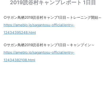
2019読谷村キャンプレポート 1日目
○サガン鳥栖2019読谷村キャンプ1日目～トレーニング開始～
https://ameblo.jp/sagantosu-official/entry-
12434395248.html
○サガン鳥栖2019読谷村キャンプ1日目～キャンプイン～
https://ameblo.jp/sagantosu-official/entry-
12434382108.html