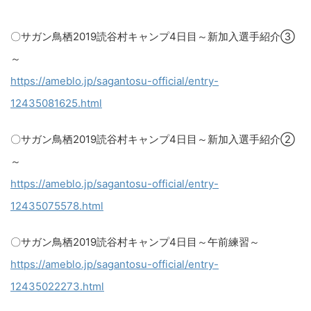
〇サガン鳥栖2019読谷村キャンプ4日目～新加入選手紹介③
～​
https://ameblo.jp/sagantosu-official/entry-
12435081625.html​
〇サガン鳥栖2019読谷村キャンプ4日目～新加入選手紹介②
～​
https://ameblo.jp/sagantosu-official/entry-
12435075578.html​
〇サガン鳥栖2019読谷村キャンプ4日目～午前練習～​
https://ameblo.jp/sagantosu-official/entry-
12435022273.html​