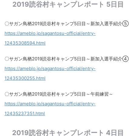
2019読谷村キャンプレポート 5日目
〇サガン鳥栖2019読谷村キャンプ5日目～新加入選手紹介⑤
https://ameblo.jp/sagantosu-official/entry-
12435308594.html
〇サガン鳥栖2019読谷村キャンプ5日目～新加入選手紹介④
https://ameblo.jp/sagantosu-official/entry-
12435300255.html
〇サガン鳥栖2019読谷村キャンプ5日目～午前練習～​
https://ameblo.jp/sagantosu-official/entry-
12435237351.html
2019読谷村キャンプレポート 4日目