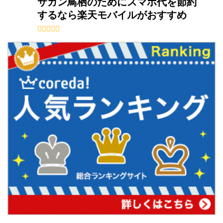
サガン鳥栖のためにスマホ代を節約
するなら楽天モバイルがおすすめ