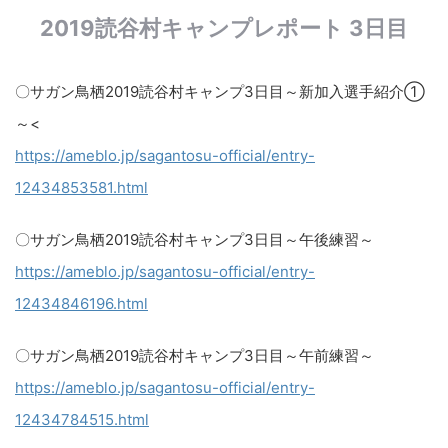
2019読谷村キャンプレポート 3日目
〇サガン鳥栖2019読谷村キャンプ3日目～新加入選手紹介①
～​<
https://ameblo.jp/sagantosu-official/entry-
12434853581.html​
〇サガン鳥栖2019読谷村キャンプ3日目～午後練習～
https://ameblo.jp/sagantosu-official/entry-
12434846196.html
〇サガン鳥栖2019読谷村キャンプ3日目～午前練習～​
https://ameblo.jp/sagantosu-official/entry-
12434784515.html