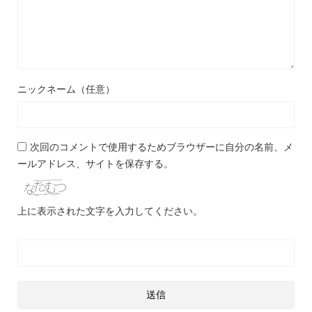
ニックネーム（任意）
次回のコメントで使用するためブラウザーに自分の名前、メ
ールアドレス、サイトを保存する。
上に表示された文字を入力してください。