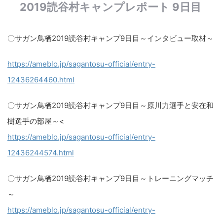
2019読谷村キャンプレポート 9日目
〇サガン鳥栖2019読谷村キャンプ9日目～インタビュー取材～​
https://ameblo.jp/sagantosu-official/entry-
12436264460.html​
〇サガン鳥栖2019読谷村キャンプ9日目～原川力選手と安在和
樹選手の部屋～<
https://ameblo.jp/sagantosu-official/entry-
12436244574.html
〇サガン鳥栖2019読谷村キャンプ9日目～トレーニングマッチ
～​
https://ameblo.jp/sagantosu-official/entry-