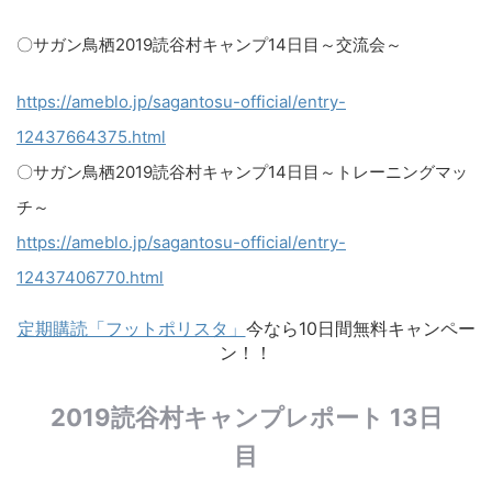
〇サガン鳥栖2019読谷村キャンプ14日目～交流会～​
https://ameblo.jp/sagantosu-official/entry-
12437664375.html
〇サガン鳥栖2019読谷村キャンプ14日目～トレーニングマッ
チ～
https://ameblo.jp/sagantosu-official/entry-
12437406770.html
定期購読「フットポリスタ」
今なら10日間無料キャンペー
ン！！
2019読谷村キャンプレポート 13日
目