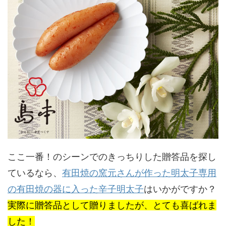
ここ一番！のシーンでのきっちりした贈答品を探し
ているなら、
有田焼の窯元さんが作った明太子専用
の有田焼の器に入った辛子明太子
はいかがですか？
実際に贈答品として贈りましたが、とても喜ばれま
した！