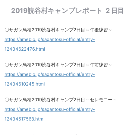
2019読谷村キャンプレポート ２日目
〇サガン鳥栖2019読谷村キャンプ2日目～午後練習～
https://ameblo.jp/sagantosu-official/entry-
12434622476.html
〇サガン鳥栖2019読谷村キャンプ2日目～午前練習～​
https://ameblo.jp/sagantosu-official/entry-
12434610245.html​
〇サガン鳥栖2019読谷村キャンプ2日目～セレモニー～
https://ameblo.jp/sagantosu-official/entry-
12434517568.html