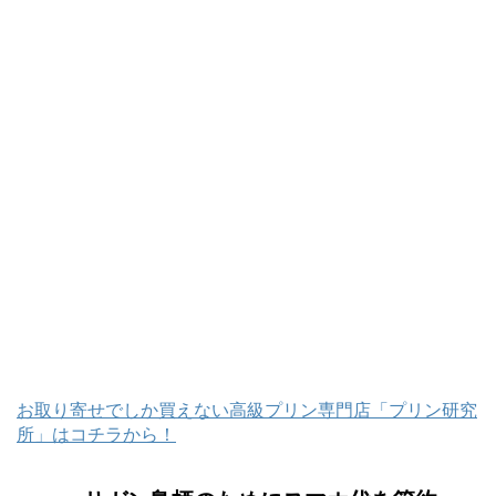
お取り寄せでしか買えない高級プリン専門店「プリン研究
所」はコチラから！