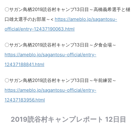
〇サガン鳥栖2019読谷村キャンプ13日目～高橋義希選手と樋
口雄太選手のお部屋～​<
https://ameblo.jp/sagantosu-
official/entry-12437190063.html
〇サガン鳥栖2019読谷村キャンプ13日目～夕食会場～​
https://ameblo.jp/sagantosu-official/entry-
12437188841.html
〇サガン鳥栖2019読谷村キャンプ13日目～午前練習～​
https://ameblo.jp/sagantosu-official/entry-
12437183956.html
2019読谷村キャンプレポート 12日目