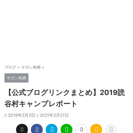
ブログ
>
サガン鳥栖
>
サガン鳥栖
【公式ブログリンクまとめ】2019読
谷村キャンプレポート
2019年2月3日
2021年2月27日