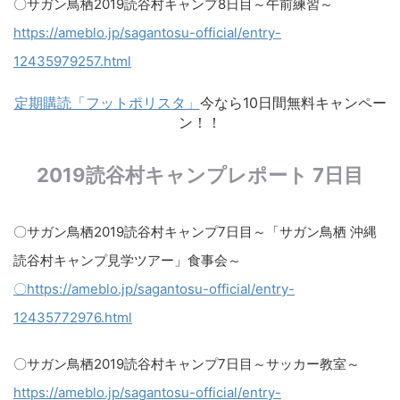
〇サガン鳥栖2019読谷村キャンプ8日目～午前練習～
https://ameblo.jp/sagantosu-official/entry-
12435979257.html​
定期購読「フットポリスタ」
今なら10日間無料キャンペー
ン！！
2019読谷村キャンプレポート 7日目
〇サガン鳥栖2019読谷村キャンプ7日目～「サガン鳥栖 沖縄
読谷村キャンプ見学ツアー」食事会～
〇https://ameblo.jp/sagantosu-official/entry-
12435772976.html
〇サガン鳥栖2019読谷村キャンプ7日目～サッカー教室～
https://ameblo.jp/sagantosu-official/entry-