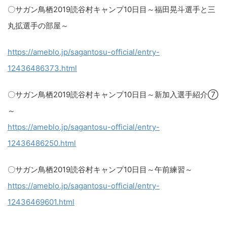
〇サガン鳥栖2019読谷村キャンプ10日目～福田晃斗選手と三
丸拡選手の部屋～​
https://ameblo.jp/sagantosu-official/entry-
12436486373.html​
〇サガン鳥栖2019読谷村キャンプ10日目～新加入選手紹介⑦
～
https://ameblo.jp/sagantosu-official/entry-
12436486250.html​
〇サガン鳥栖2019読谷村キャンプ10日目～午前練習～
https://ameblo.jp/sagantosu-official/entry-
12436469601.html