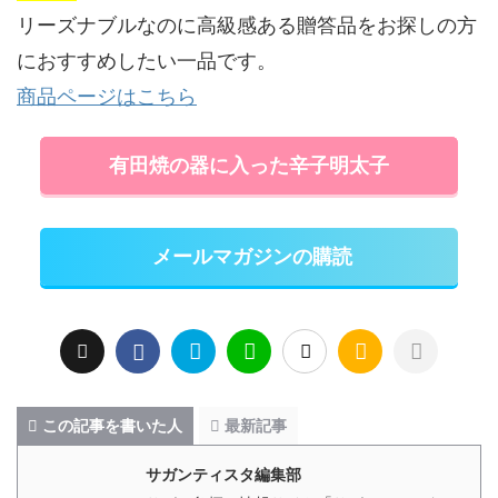
リーズナブルなのに高級感ある贈答品をお探しの方
におすすめしたい一品です。
商品ページはこちら
有田焼の器に入った辛子明太子
メールマガジンの購読
この記事を書いた人
最新記事
サガンティスタ編集部