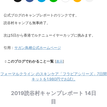
公式ブログのキャンプレポートのリンクです。
読谷村キャンプも無事終了。
次は5日から香港でルナニューイヤーカップに挑みます。
引用：
サガン鳥栖公式ホームページ
このブログでわかること一覧
[
表示
]
フォーマルクライン のスキンケア「フラビアシリーズ」7日間
キットを1,980円でお試し
2019読谷村キャンプレポート 14日
目