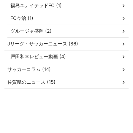
福島ユナイテッドFC (1)
FC今治 (1)
グルージャ盛岡 (2)
Jリーグ・サッカーニュース (86)
戸田和幸レビュー動画 (4)
サッカーコラム (14)
佐賀県のニュース (15)