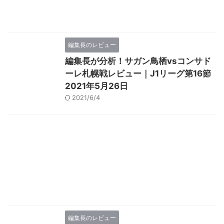
編集長のレビュー
編集長が分析！サガン鳥栖vsコンサド
ーレ札幌戦レビュー｜J1リーグ第16節
2021年5月26日
2021/6/4
編集長のレビュー