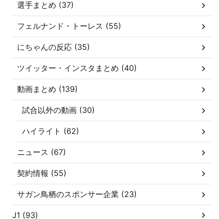
選手まとめ (37)
フェルナンド・トーレス (55)
にちゃんの反応 (35)
ツイッター・インスタまとめ (40)
動画まとめ (139)
試合以外の動画 (30)
ハイライト (62)
ニュース (67)
契約情報 (55)
サガン鳥栖のスポンサー企業 (23)
J1 (93)