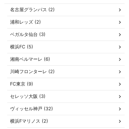
名古屋グランパス (2)
浦和レッズ (2)
ベガルタ仙台 (3)
横浜FC (5)
湘南ベルマーレ (6)
川崎フロンターレ (2)
FC東京 (9)
セレッソ大阪 (3)
ヴィッセル神戸 (32)
横浜Fマリノス (2)