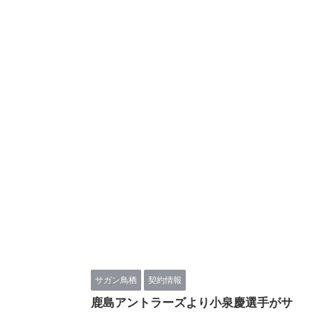
サガン鳥栖
契約情報
鹿島アントラーズより小泉慶選手がサ