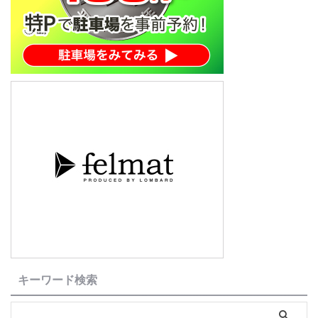
キーワード検索