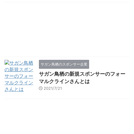
サガン鳥栖のスポンサー企業
サガン鳥栖の新規スポンサーのフォー
マルクラインさんとは
2021/7/21