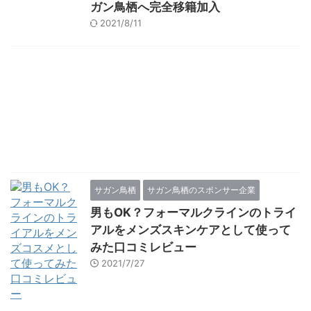
ガン鳥栖へ完全移籍加入
2021/8/11
サガン鳥栖
サガン鳥栖のスポンサー企業
男もOK？フォーマルクラインのトライ
アルをメンズスキンケアとして使って
みた口コミレビュー
2021/7/27