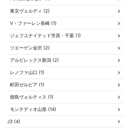
東京ヴェルディ (2)
V・ファーレン長崎 (1)
ジェフユナイテッド市原・千葉 (1)
ツエーゲン金沢 (2)
アルビレックス新潟 (2)
レノファ山口 (1)
町田ゼルビア (1)
徳島ヴォルティス (1)
モンテディオ山形 (14)
J3 (4)