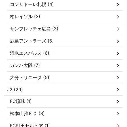
コンサドーレ札幌 (4)
柏レイソル (3)
サンフレッチェ広島 (3)
鹿島アントラーズ (5)
清水エスパルス (6)
ガンバ大阪 (7)
大分トリニータ (5)
J2 (29)
FC琉球 (1)
松本山雅ＦＣ (3)
FC町田ゼルビア (1)