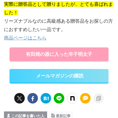
実際に贈答品として贈りましたが、とても喜ばれま
した！
リーズナブルなのに高級感ある贈答品をお探しの方
におすすめしたい一品です。
商品ページはこちら
有田焼の器に入った辛子明太子
メールマガジンの購読
この記事を書いた人
最新記事