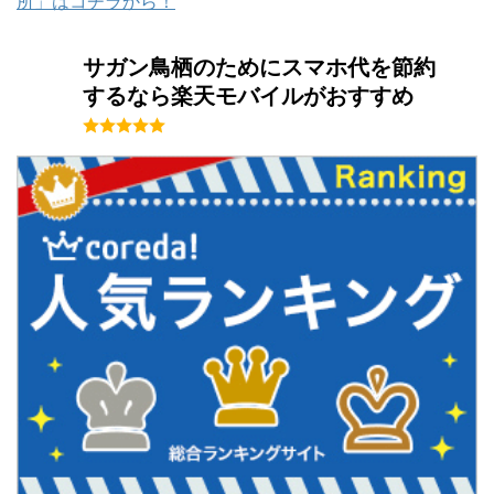
所」はコチラから！
サガン鳥栖のためにスマホ代を節約
するなら楽天モバイルがおすすめ