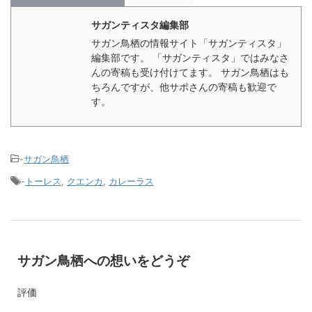
サガンティスタ編集部
サガン鳥栖の情報サイト「サガンティスタ」
編集部です。 「サガンティスタ」ではみなさ
んの寄稿も受け付けてます。 サガン鳥栖はも
ちろんですが、他サポさんの寄稿も歓迎で
す。
-
サガン鳥栖
-
トーレス
,
クエンカ
,
カレーラス
サガン鳥栖への想いをどうぞ
評価