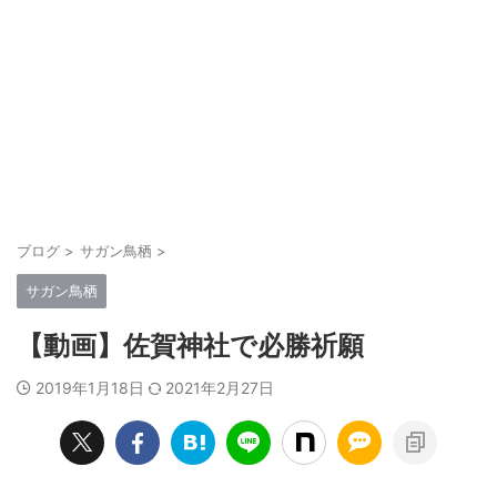
ブログ
>
サガン鳥栖
>
サガン鳥栖
【動画】佐賀神社で必勝祈願
2019年1月18日
2021年2月27日