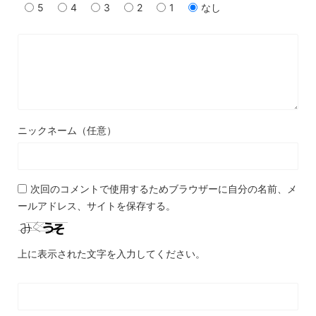
5
4
3
2
1
なし
ニックネーム（任意）
次回のコメントで使用するためブラウザーに自分の名前、メ
ールアドレス、サイトを保存する。
上に表示された文字を入力してください。