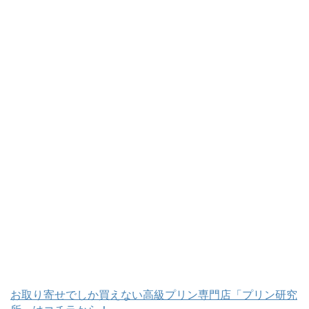
お取り寄せでしか買えない高級プリン専門店「プリン研究