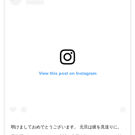
View this post on Instagram
明けましておめでとうございます。 元旦は彼を見送りに。