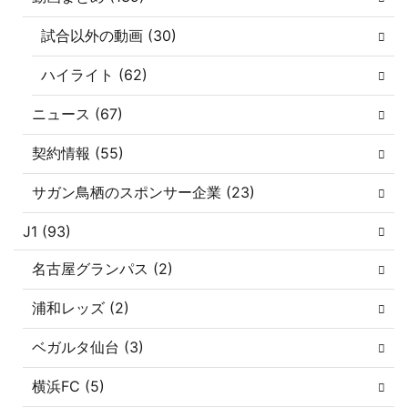
試合以外の動画 (30)
ハイライト (62)
ニュース (67)
契約情報 (55)
サガン鳥栖のスポンサー企業 (23)
J1 (93)
名古屋グランパス (2)
浦和レッズ (2)
ベガルタ仙台 (3)
横浜FC (5)