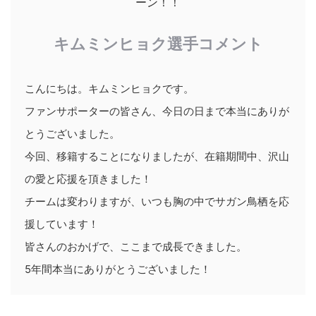
ーン！！
キムミンヒョク選手コメント
こんにちは。キムミンヒョクです。
ファンサポーターの皆さん、今日の日まで本当にありが
とうございました。
今回、移籍することになりましたが、在籍期間中、沢山
の愛と応援を頂きました！
チームは変わりますが、いつも胸の中でサガン鳥栖を応
援しています！
皆さんのおかげで、ここまで成長できました。
5年間本当にありがとうございました！