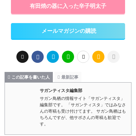
有田焼の器に入った辛子明太子
メールマガジンの購読
この記事を書いた人
最新記事
サガンティスタ編集部
サガン鳥栖の情報サイト「サガンティスタ」
編集部です。 「サガンティスタ」ではみなさ
んの寄稿も受け付けてます。 サガン鳥栖はも
ちろんですが、他サポさんの寄稿も歓迎で
す。