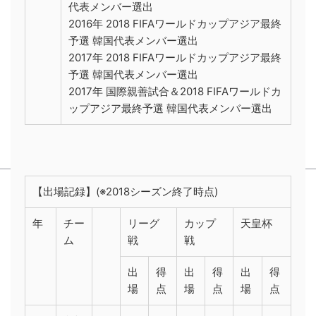
代表メンバー選出
2016年 2018 FIFAワールドカップアジア最終
予選 韓国代表メンバー選出
2017年 2018 FIFAワールドカップアジア最終
予選 韓国代表メンバー選出
2017年 国際親善試合＆2018 FIFAワールドカ
ップアジア最終予選 韓国代表メンバー選出
【出場記録】(※2018シーズン終了時点)
年
チー
リーグ
カップ
天皇杯
ム
戦
戦
出
得
出
得
出
得
場
点
場
点
場
点