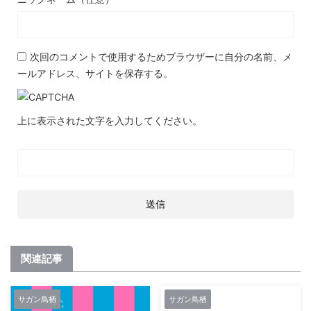
次回のコメントで使用するためブラウザーに自分の名前、メ
ールアドレス、サイトを保存する。
上に表示された文字を入力してください。
関連記事
サガン鳥栖
サガン鳥栖