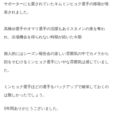
サポーターにも愛されていたキムミンヒョク選手の移籍が発
表されました。
高橋ゆ選手やオマリ選手の活躍もありスタメンの座を奪わ
れ、出場機会を得られない時期が続いた今期
個人的にはシーズン報告会の楽しい雰囲気の中でカメラから
顔をそむけるミンヒョク選手にいやな雰囲気は感じていまし
た。
ミンヒョク選手ほどの選手をバックアップで確保しておくの
は難しかったでしょう。
5年間ありがとうございました。