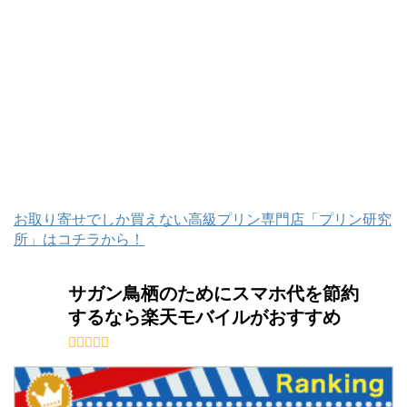
お取り寄せでしか買えない高級プリン専門店「プリン研究
所」はコチラから！
サガン鳥栖のためにスマホ代を節約
するなら楽天モバイルがおすすめ