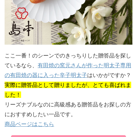
ここ一番！のシーンでのきっちりした贈答品を探し
ているなら、
有田焼の窯元さんが作った明太子専用
の有田焼の器に入った辛子明太子
はいかがですか？
実際に贈答品として贈りましたが、とても喜ばれま
した！
リーズナブルなのに高級感ある贈答品をお探しの方
におすすめしたい一品です。
商品ページはこちら