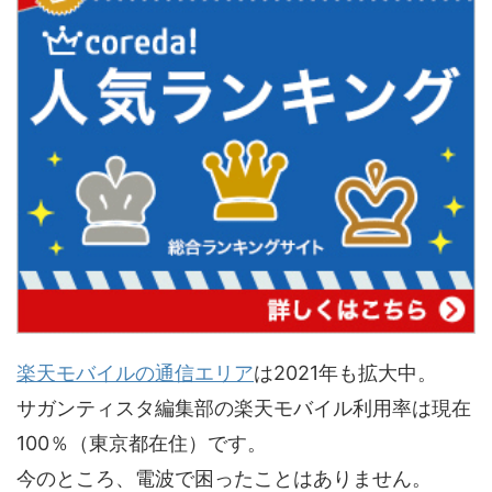
楽天モバイルの通信エリア
は2021年も拡大中。
サガンティスタ編集部の楽天モバイル利用率は現在
100％（東京都在住）です。
今のところ、電波で困ったことはありません。