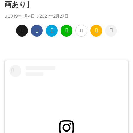
画あり】
2019年1月4日
2021年2月27日