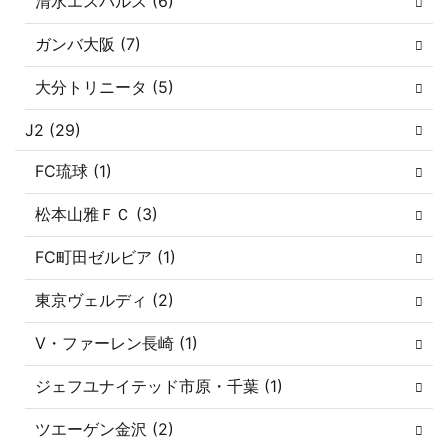
清水エスパルス (6)
ガンバ大阪 (7)
大分トリニータ (5)
J2 (29)
FC琉球 (1)
松本山雅ＦＣ (3)
FC町田ゼルビア (1)
東京ヴェルディ (2)
V・ファーレン長崎 (1)
ジェフユナイテッド市原・千葉 (1)
ツエーゲン金沢 (2)