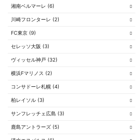
湘南ベルマーレ (6)
川崎フロンターレ (2)
FC東京 (9)
セレッソ大阪 (3)
ヴィッセル神戸 (32)
横浜Fマリノス (2)
コンサドーレ札幌 (4)
柏レイソル (3)
サンフレッチェ広島 (3)
鹿島アントラーズ (5)