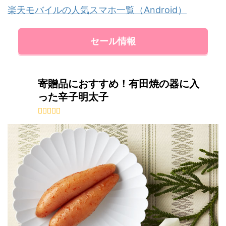
楽天モバイルの人気スマホ一覧（Android）
セール情報
寄贈品におすすめ！有田焼の器に入
った辛子明太子