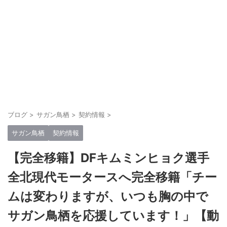
ブログ
>
サガン鳥栖
>
契約情報
>
サガン鳥栖
契約情報
【完全移籍】DFキムミンヒョク選手
全北現代モータースへ完全移籍「チー
ムは変わりますが、いつも胸の中で
サガン鳥栖を応援しています！」【動