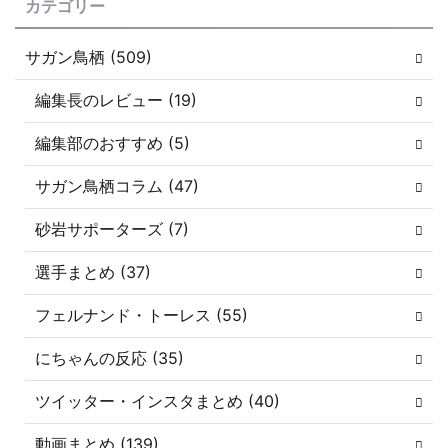
カテゴリー
サガン鳥栖 (509)
編集長のレビュー (19)
編集部のおすすめ (5)
サガン鳥栖コラム (47)
砂岩サポーターズ (7)
選手まとめ (37)
フェルナンド・トーレス (55)
にちゃんの反応 (35)
ツイッター・インスタまとめ (40)
動画まとめ (139)