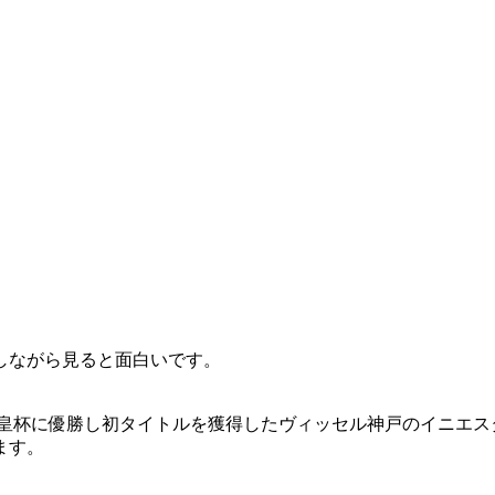
しながら見ると面白いです。
。
天皇杯に優勝し初タイトルを獲得したヴィッセル神戸のイニエ
ます。