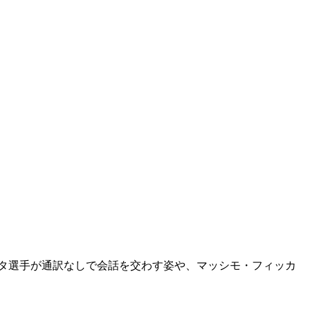
スタ選手が通訳なしで会話を交わす姿や、マッシモ・フィッカ