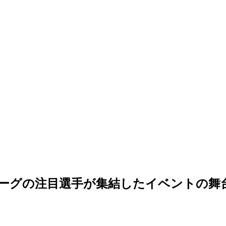
ーグの注目選手が集結したイベントの舞