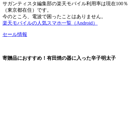
サガンティスタ編集部の楽天モバイル利用率は現在100％
（東京都在住）です。
今のところ、電波で困ったことはありません。
楽天モバイルの人気スマホ一覧（Android）
セール情報
寄贈品におすすめ！有田焼の器に入った辛子明太子