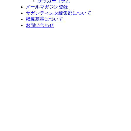
サッカーコラム
メールマガジン登録
サガンティスタ編集部について
掲載基準について
お問い合わせ