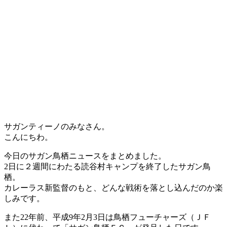
サガンティーノのみなさん。
こんにちわ。
今日のサガン鳥栖ニュースをまとめました。
2日に２週間にわたる読谷村キャンプを終了したサガン鳥
栖。
カレーラス新監督のもと、どんな戦術を落とし込んだのか楽
しみです。
また22年前、平成9年2月3日は鳥栖フューチャーズ（ＪＦ