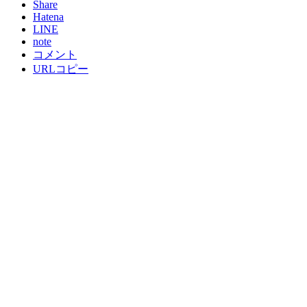
Share
Hatena
LINE
note
コメント
URLコピー