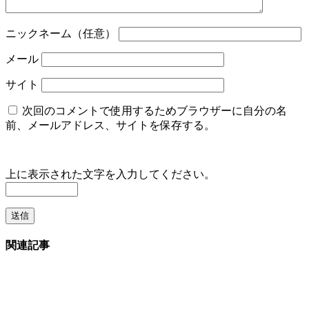
ニックネーム（任意）
メール
サイト
次回のコメントで使用するためブラウザーに自分の名
前、メールアドレス、サイトを保存する。
上に表示された文字を入力してください。
関連記事