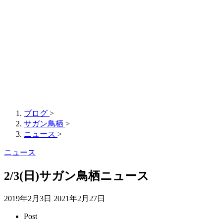
ブログ
>
サガン鳥栖
>
ニュース
>
ニュース
2/3(日)サガン鳥栖ニュース
2019年2月3日
2021年2月27日
Post