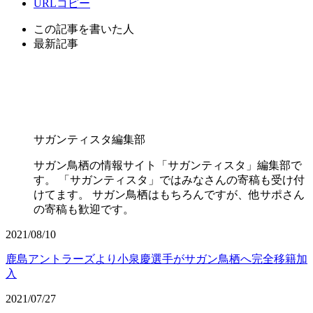
URLコピー
この記事を書いた人
最新記事
サガンティスタ編集部
サガン鳥栖の情報サイト「サガンティスタ」編集部で
す。 「サガンティスタ」ではみなさんの寄稿も受け付
けてます。 サガン鳥栖はもちろんですが、他サポさん
の寄稿も歓迎です。
2021/08/10
鹿島アントラーズより小泉慶選手がサガン鳥栖へ完全移籍加
入
2021/07/27