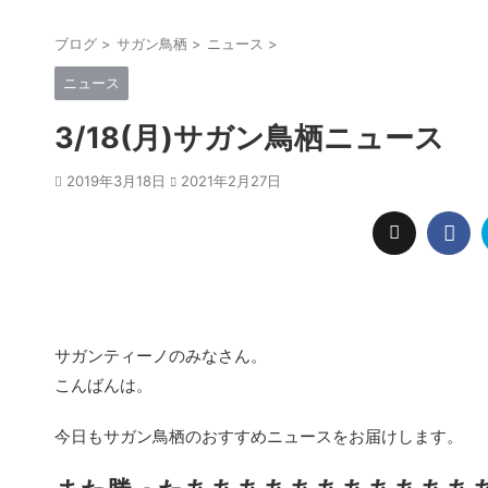
ブログ
>
サガン鳥栖
>
ニュース
>
ニュース
3/18(月)サガン鳥栖ニュース
2019年3月18日
2021年2月27日
サガンティーノのみなさん。
こんばんは。
今日もサガン鳥栖のおすすめニュースをお届けします。