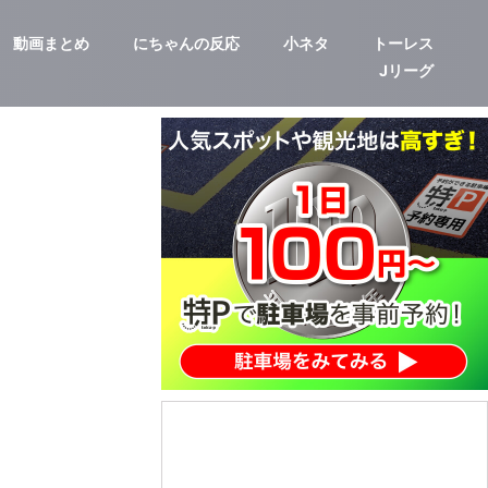
動画まとめ
にちゃんの反応
小ネタ
トーレス
Jリーグ