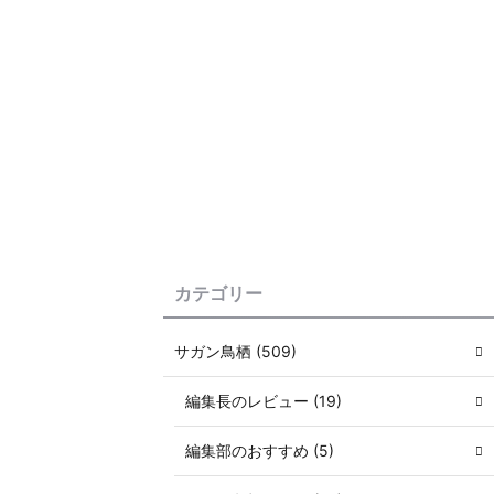
カテゴリー
サガン鳥栖 (509)
編集長のレビュー (19)
編集部のおすすめ (5)