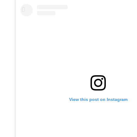
View this post on Instagram