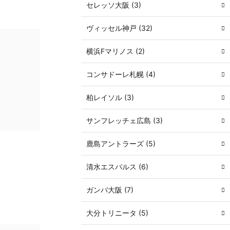
セレッソ大阪 (3)
ヴィッセル神戸 (32)
横浜Fマリノス (2)
コンサドーレ札幌 (4)
柏レイソル (3)
サンフレッチェ広島 (3)
鹿島アントラーズ (5)
清水エスパルス (6)
ガンバ大阪 (7)
大分トリニータ (5)