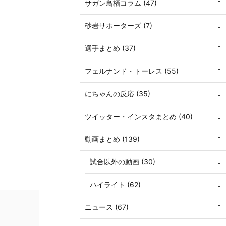
サガン鳥栖コラム (47)
砂岩サポーターズ (7)
選手まとめ (37)
フェルナンド・トーレス (55)
にちゃんの反応 (35)
ツイッター・インスタまとめ (40)
動画まとめ (139)
試合以外の動画 (30)
ハイライト (62)
ニュース (67)