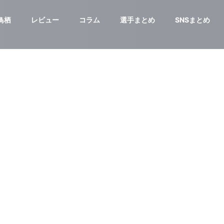
鳥栖
レビュー
コラム
選手まとめ
SNSまとめ