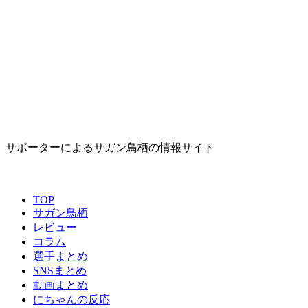
サポーターによるサガン鳥栖の情報サイト
TOP
サガン鳥栖
レビュー
コラム
選手まとめ
SNSまとめ
動画まとめ
にちゃんの反応