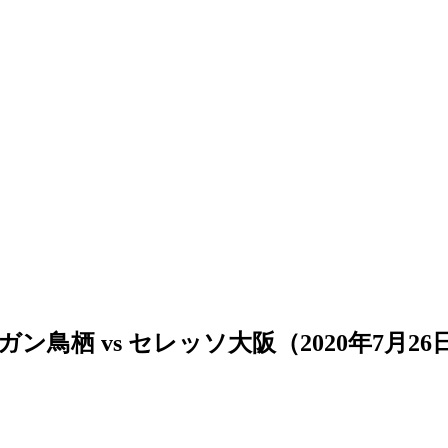
鳥栖 vs セレッソ大阪（2020年7月26