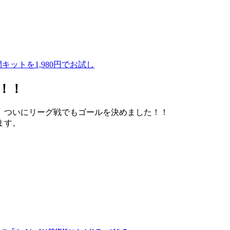
ットを1,980円でお試し
！！
、ついにリーグ戦でもゴールを決めました！！
ます。