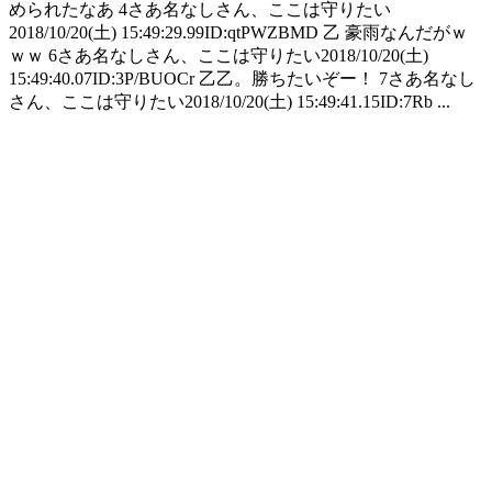
められたなあ 4さあ名なしさん、ここは守りたい
2018/10/20(土) 15:49:29.99ID:qtPWZBMD 乙 豪雨なんだがｗ
ｗｗ 6さあ名なしさん、ここは守りたい2018/10/20(土)
15:49:40.07ID:3P/BUOCr 乙乙。勝ちたいぞー！ 7さあ名なし
さん、ここは守りたい2018/10/20(土) 15:49:41.15ID:7Rb ...