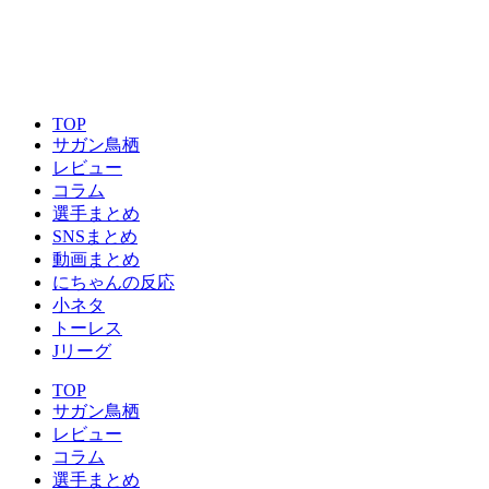
TOP
サガン鳥栖
レビュー
コラム
選手まとめ
SNSまとめ
動画まとめ
にちゃんの反応
小ネタ
トーレス
Jリーグ
TOP
サガン鳥栖
レビュー
コラム
選手まとめ