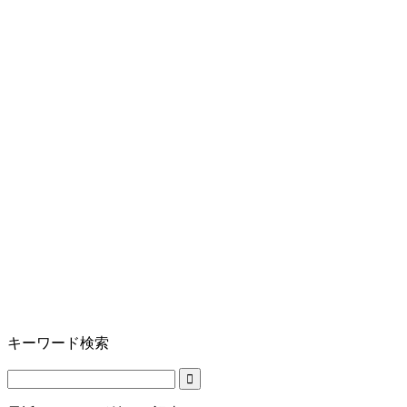
キーワード検索