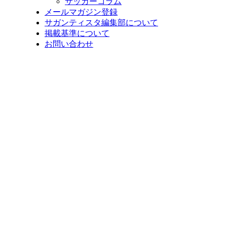
サッカーコラム
メールマガジン登録
サガンティスタ編集部について
掲載基準について
お問い合わせ