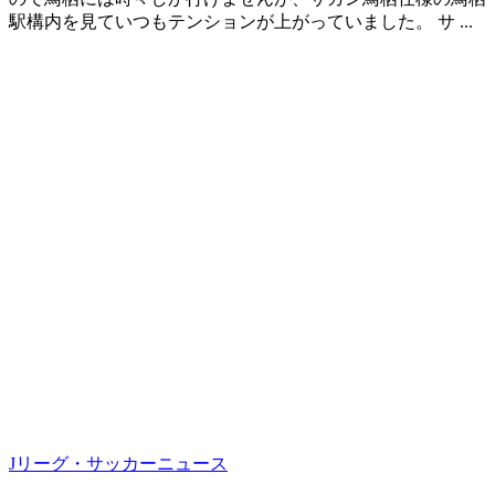
駅構内を見ていつもテンションが上がっていました。 サ ...
Jリーグ・サッカーニュース