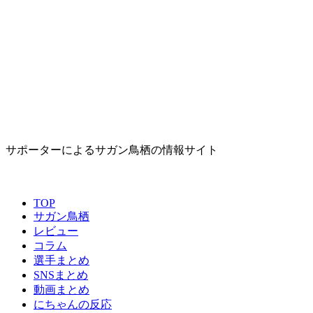
サポーターによるサガン鳥栖の情報サイト
TOP
サガン鳥栖
レビュー
コラム
選手まとめ
SNSまとめ
動画まとめ
にちゃんの反応