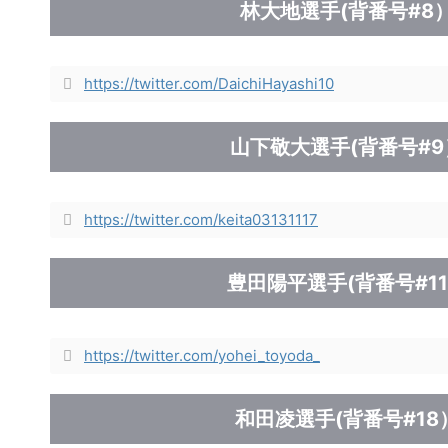
林大地選手(背番号#8）
https://twitter.com/DaichiHayashi10
山下敬大選手(背番号#9
https://twitter.com/keita03131117
豊田陽平選手(背番号#11
https://twitter.com/yohei_toyoda_
和田凌選手(背番号#18