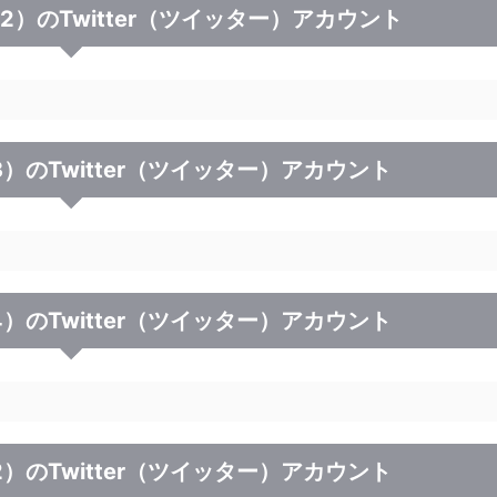
2）のTwitter（ツイッター）アカウント
）のTwitter（ツイッター）アカウント
）のTwitter（ツイッター）アカウント
）のTwitter（ツイッター）アカウント