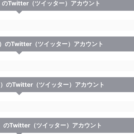
のTwitter（ツイッター）アカウント
）のTwitter（ツイッター）アカウント
）のTwitter（ツイッター）アカウント
）のTwitter（ツイッター）アカウント