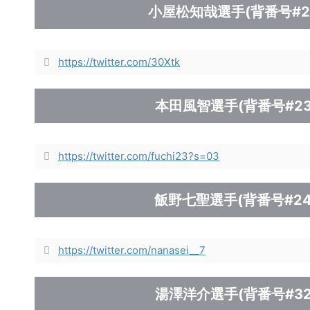
小屋松知哉選手(背番号#2
https://twitter.com/30Xtk
本田風智選手(背番号#23
https://twitter.com/fuchi23?s=03
飯野七聖選手(背番号#24
https://twitter.com/nanasei__7
湯澤洋介選手(背番号#32