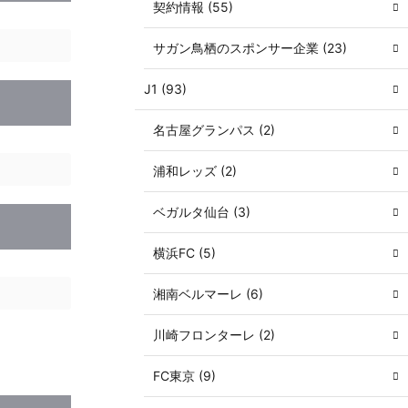
契約情報 (55)
サガン鳥栖のスポンサー企業 (23)
J1 (93)
名古屋グランパス (2)
浦和レッズ (2)
ベガルタ仙台 (3)
横浜FC (5)
湘南ベルマーレ (6)
川崎フロンターレ (2)
FC東京 (9)