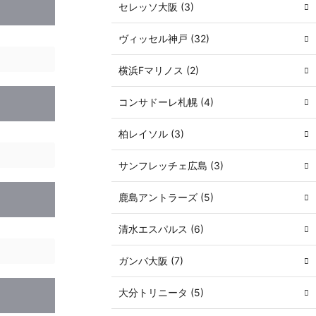
セレッソ大阪 (3)
ヴィッセル神戸 (32)
横浜Fマリノス (2)
コンサドーレ札幌 (4)
柏レイソル (3)
サンフレッチェ広島 (3)
鹿島アントラーズ (5)
清水エスパルス (6)
ガンバ大阪 (7)
大分トリニータ (5)