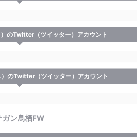
）のTwitter（ツイッター）アカウント
）のTwitter（ツイッター）アカウント
サガン鳥栖FW