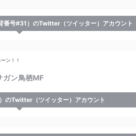
(背番号#31）のTwitter（ツイッター）アカウント
ペーン！！
サガン鳥栖MF
）のTwitter（ツイッター）アカウント