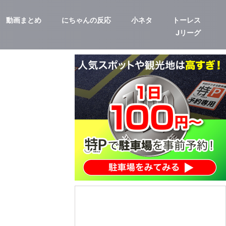
動画まとめ
にちゃんの反応
小ネタ
トーレス
Jリーグ