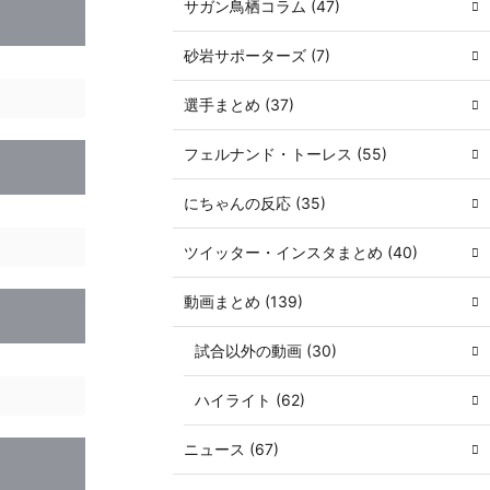
サガン鳥栖コラム (47)
砂岩サポーターズ (7)
選手まとめ (37)
フェルナンド・トーレス (55)
にちゃんの反応 (35)
ツイッター・インスタまとめ (40)
動画まとめ (139)
試合以外の動画 (30)
ハイライト (62)
ニュース (67)