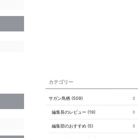
カテゴリー
サガン鳥栖 (509)
編集長のレビュー (19)
編集部のおすすめ (5)