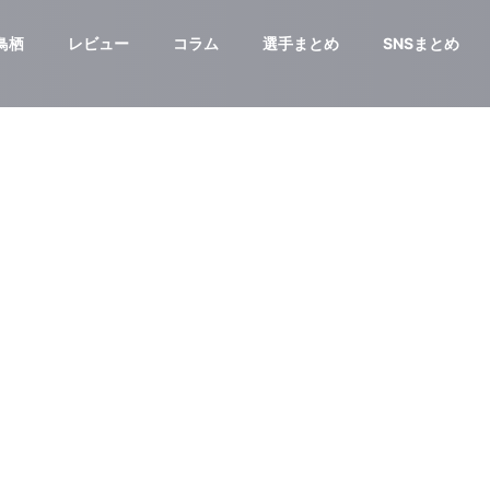
鳥栖
レビュー
コラム
選手まとめ
SNSまとめ