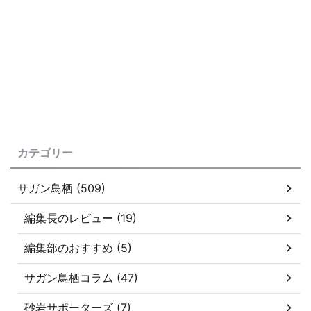
カテゴリー
サガン鳥栖 (509)
編集長のレビュー (19)
編集部のおすすめ (5)
サガン鳥栖コラム (47)
砂岩サポーターズ (7)