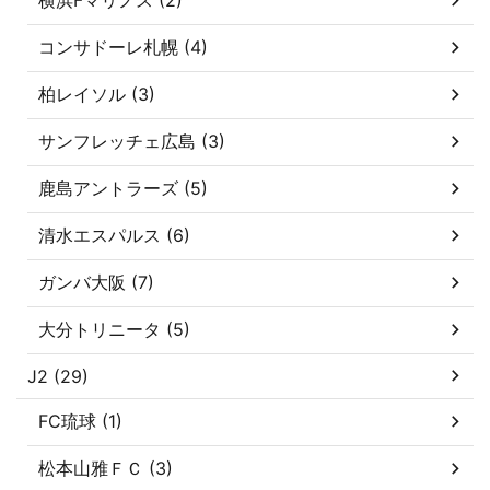
コンサドーレ札幌 (4)
柏レイソル (3)
サンフレッチェ広島 (3)
鹿島アントラーズ (5)
清水エスパルス (6)
ガンバ大阪 (7)
大分トリニータ (5)
J2 (29)
FC琉球 (1)
松本山雅ＦＣ (3)