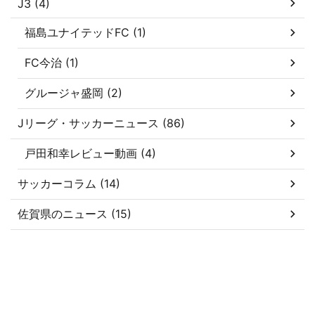
J3 (4)
福島ユナイテッドFC (1)
FC今治 (1)
グルージャ盛岡 (2)
Jリーグ・サッカーニュース (86)
戸田和幸レビュー動画 (4)
サッカーコラム (14)
佐賀県のニュース (15)