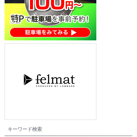
キーワード検索