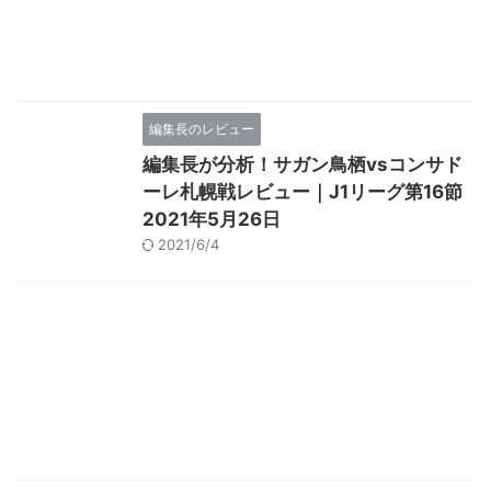
編集長のレビュー
編集長が分析！サガン鳥栖vsコンサド
ーレ札幌戦レビュー｜J1リーグ第16節
2021年5月26日
2021/6/4