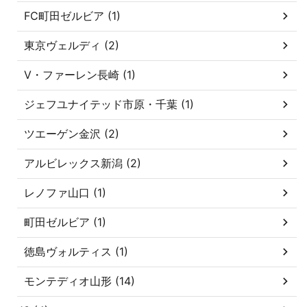
FC町田ゼルビア (1)
東京ヴェルディ (2)
V・ファーレン長崎 (1)
ジェフユナイテッド市原・千葉 (1)
ツエーゲン金沢 (2)
アルビレックス新潟 (2)
レノファ山口 (1)
町田ゼルビア (1)
徳島ヴォルティス (1)
モンテディオ山形 (14)