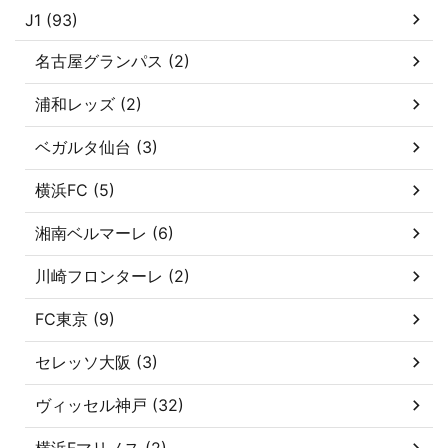
J1 (93)
名古屋グランパス (2)
浦和レッズ (2)
ベガルタ仙台 (3)
横浜FC (5)
湘南ベルマーレ (6)
川崎フロンターレ (2)
FC東京 (9)
セレッソ大阪 (3)
ヴィッセル神戸 (32)
横浜Fマリノス (2)