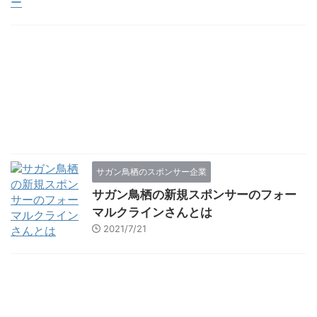
サガン鳥栖のスポンサー企業
サガン鳥栖の新規スポンサーのフォー
マルクラインさんとは
2021/7/21