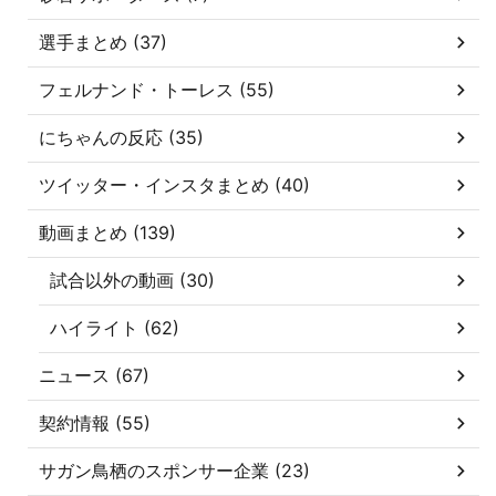
選手まとめ (37)
フェルナンド・トーレス (55)
にちゃんの反応 (35)
ツイッター・インスタまとめ (40)
動画まとめ (139)
試合以外の動画 (30)
ハイライト (62)
ニュース (67)
契約情報 (55)
サガン鳥栖のスポンサー企業 (23)