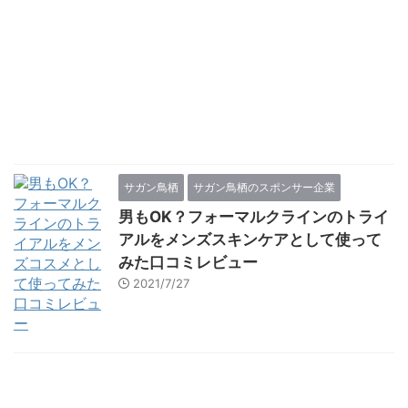
サガン鳥栖
サガン鳥栖のスポンサー企業
男もOK？フォーマルクラインのトライ
アルをメンズスキンケアとして使って
みた口コミレビュー
2021/7/27