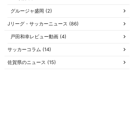
グルージャ盛岡 (2)
Jリーグ・サッカーニュース (86)
戸田和幸レビュー動画 (4)
サッカーコラム (14)
佐賀県のニュース (15)