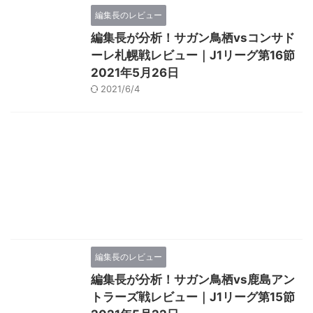
編集長のレビュー
編集長が分析！サガン鳥栖vsコンサド
ーレ札幌戦レビュー｜J1リーグ第16節
2021年5月26日
2021/6/4
編集長のレビュー
編集長が分析！サガン鳥栖vs鹿島アン
トラーズ戦レビュー｜J1リーグ第15節