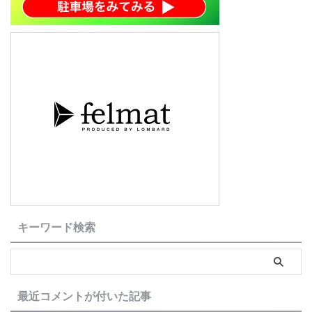
キーワード検索
最近コメントが付いた記事