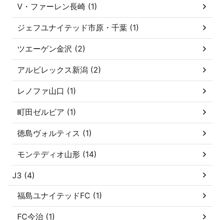
V・ファーレン長崎 (1)
ジェフユナイテッド市原・千葉 (1)
ツエーゲン金沢 (2)
アルビレックス新潟 (2)
レノファ山口 (1)
町田ゼルビア (1)
徳島ヴォルティス (1)
モンテディオ山形 (14)
J3 (4)
福島ユナイテッドFC (1)
FC今治 (1)