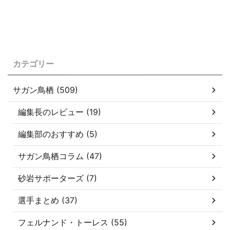
カテゴリー
サガン鳥栖 (509)
編集長のレビュー (19)
編集部のおすすめ (5)
サガン鳥栖コラム (47)
砂岩サポーターズ (7)
選手まとめ (37)
フェルナンド・トーレス (55)