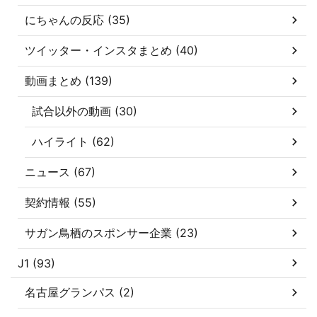
にちゃんの反応 (35)
ツイッター・インスタまとめ (40)
動画まとめ (139)
試合以外の動画 (30)
ハイライト (62)
ニュース (67)
契約情報 (55)
サガン鳥栖のスポンサー企業 (23)
J1 (93)
名古屋グランパス (2)