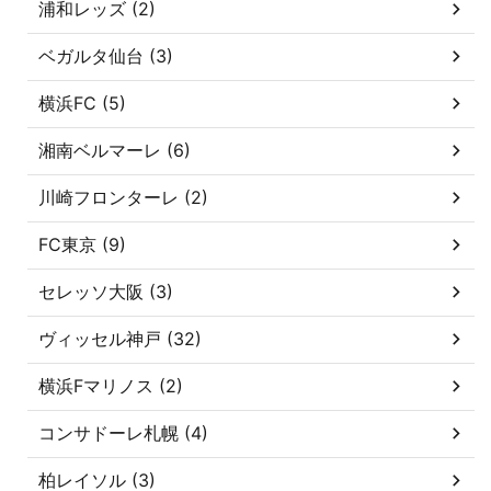
浦和レッズ (2)
ベガルタ仙台 (3)
横浜FC (5)
湘南ベルマーレ (6)
川崎フロンターレ (2)
FC東京 (9)
セレッソ大阪 (3)
ヴィッセル神戸 (32)
横浜Fマリノス (2)
コンサドーレ札幌 (4)
柏レイソル (3)