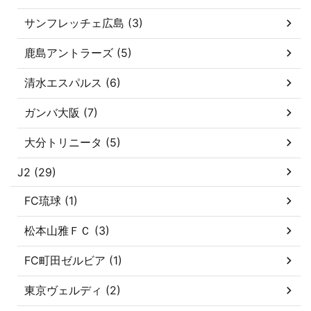
サンフレッチェ広島 (3)
鹿島アントラーズ (5)
清水エスパルス (6)
ガンバ大阪 (7)
大分トリニータ (5)
J2 (29)
FC琉球 (1)
松本山雅ＦＣ (3)
FC町田ゼルビア (1)
東京ヴェルディ (2)