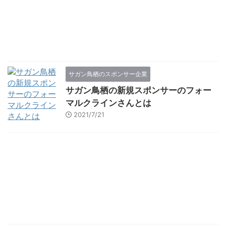
サガン鳥栖のスポンサー企業
サガン鳥栖の新規スポンサーのフォー
マルクラインさんとは
2021/7/21