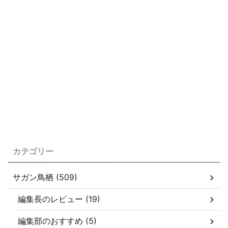
カテゴリー
サガン鳥栖 (509)
編集長のレビュー (19)
編集部のおすすめ (5)