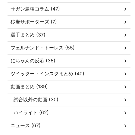
サガン鳥栖コラム (47)
砂岩サポーターズ (7)
選手まとめ (37)
フェルナンド・トーレス (55)
にちゃんの反応 (35)
ツイッター・インスタまとめ (40)
動画まとめ (139)
試合以外の動画 (30)
ハイライト (62)
ニュース (67)