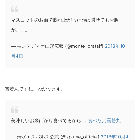
マスコットのお面で膨れ上がった顔は隠せてもお腹
が。。。
— モンテディオ山形広報 (@monte_prstaff)
2018年10
月4日
雪若丸ですね。わかります。
美味しいお米ばかり食べてるから…
#食べたよ雪若丸
— 清水エスパルス公式 (@spulse_official)
2018年10月4