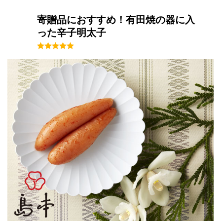
寄贈品におすすめ！有田焼の器に入
った辛子明太子