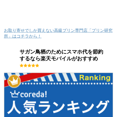
お取り寄せでしか買えない高級プリン専門店「プリン研究
所」はコチラから！
サガン鳥栖のためにスマホ代を節約
するなら楽天モバイルがおすすめ