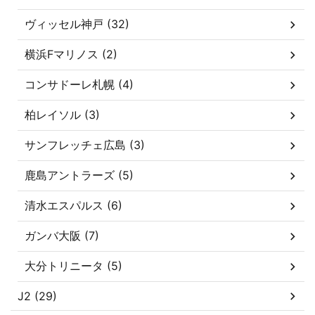
ヴィッセル神戸 (32)
横浜Fマリノス (2)
コンサドーレ札幌 (4)
柏レイソル (3)
サンフレッチェ広島 (3)
鹿島アントラーズ (5)
清水エスパルス (6)
ガンバ大阪 (7)
大分トリニータ (5)
J2 (29)