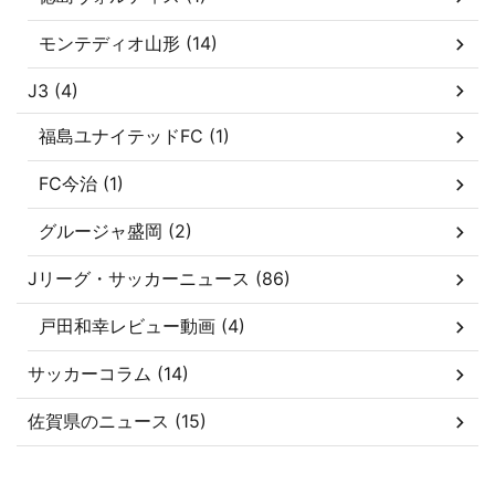
モンテディオ山形 (14)
J3 (4)
福島ユナイテッドFC (1)
FC今治 (1)
グルージャ盛岡 (2)
Jリーグ・サッカーニュース (86)
戸田和幸レビュー動画 (4)
サッカーコラム (14)
佐賀県のニュース (15)