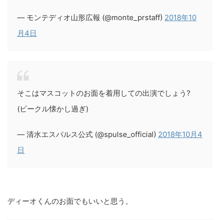
— モンテディオ山形広報 (@monte_prstaff)
2018年10
月4日
そこはマスコットのお面を着用しての出演でしょう?
(ビークル懐かし過ぎ)
— 清水エスパルス公式 (@spulse_official)
2018年10月4
日
ディーオくんのお面でもいいと思う。