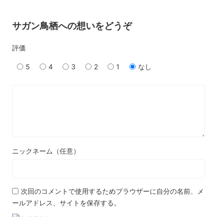
サガン鳥栖への想いをどうぞ
評価
5
4
3
2
1
なし
ニックネーム（任意）
次回のコメントで使用するためブラウザーに自分の名前、メ
ールアドレス、サイトを保存する。