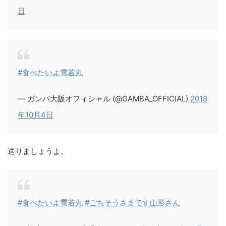
日
#食べたいよ雪若丸
— ガンバ大阪オフィシャル (@GAMBA_OFFICIAL)
2018
年10月4日
送りましょうよ。
#食べたいよ雪若丸
#ごちそうさまです山形さん