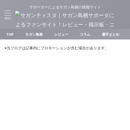
サポーターによるサガン鳥栖の情報サイト
TOP
サガン鳥栖
レビュー
コラム
選手まとめ
※当ブログは記事内にプロモーションが含む場合があります。