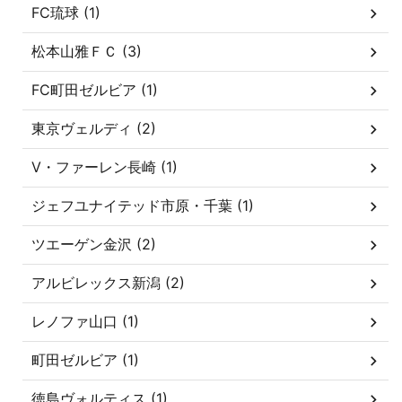
FC琉球 (1)
松本山雅ＦＣ (3)
FC町田ゼルビア (1)
東京ヴェルディ (2)
V・ファーレン長崎 (1)
ジェフユナイテッド市原・千葉 (1)
ツエーゲン金沢 (2)
アルビレックス新潟 (2)
レノファ山口 (1)
町田ゼルビア (1)
徳島ヴォルティス (1)