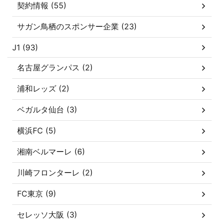
契約情報 (55)
サガン鳥栖のスポンサー企業 (23)
J1 (93)
名古屋グランパス (2)
浦和レッズ (2)
ベガルタ仙台 (3)
横浜FC (5)
湘南ベルマーレ (6)
川崎フロンターレ (2)
FC東京 (9)
セレッソ大阪 (3)