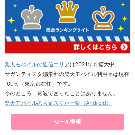
楽天モバイルの通信エリア
は2021年も拡大中。
サガンティスタ編集部の楽天モバイル利用率は現在
100％（東京都在住）です。
今のところ、電波で困ったことはありません。
楽天モバイルの人気スマホ一覧（Android）
セール情報