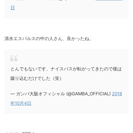
日
清水エスパルスの中の人さん、良かったね。
とんでもないです、ナイスパスが転がってきたので後は
蹴り込むだけでした（笑）
— ガンバ大阪オフィシャル (@GAMBA_OFFICIAL)
2018
年10月4日