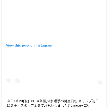
View this post on Instagram
今日1月20日は #16 #島屋八徳 選手の誕生日㊗️ キャンプ初日
に選手・スタッフ全員でお祝いしました? January 20.