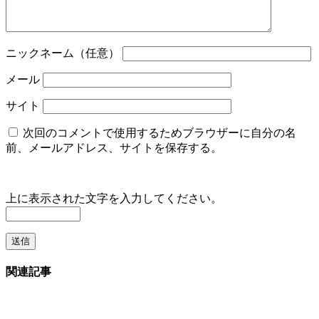
ニックネーム（任意）
メール
サイト
次回のコメントで使用するためブラウザーに自分の名
前、メールアドレス、サイトを保存する。
上に表示された文字を入力してください。
関連記事