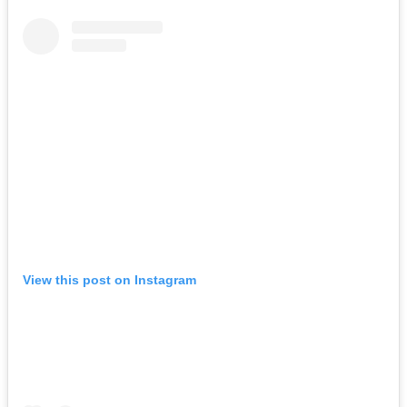
View this post on Instagram