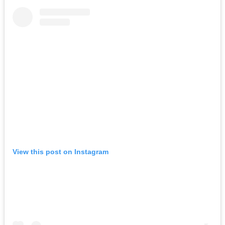
View this post on Instagram