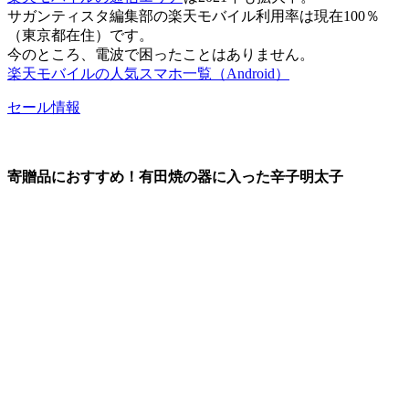
サガンティスタ編集部の楽天モバイル利用率は現在100％
（東京都在住）です。
今のところ、電波で困ったことはありません。
楽天モバイルの人気スマホ一覧（Android）
セール情報
寄贈品におすすめ！有田焼の器に入った辛子明太子