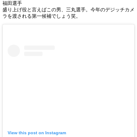
福田選手
盛り上げ役と言えばこの男、三丸選手。今年のデジッチカメ
ラを渡される第一候補でしょう笑。
View this post on Instagram