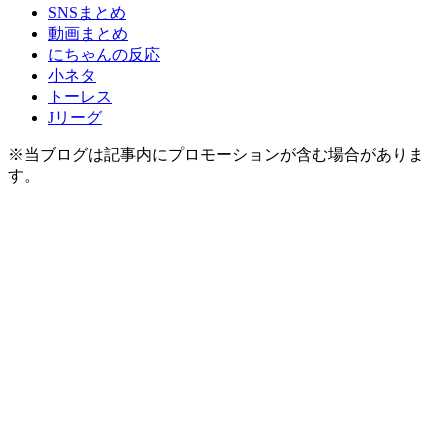
SNSまとめ
動画まとめ
にちゃんの反応
小ネタ
トーレス
Jリーグ
※当ブログは記事内にプロモーションが含む場合がありま
す。