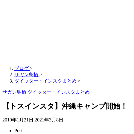
ブログ
>
サガン鳥栖
>
ツイッター・インスタまとめ
>
サガン鳥栖
ツイッター・インスタまとめ
【トスインスタ】沖縄キャンプ開始！
2019年1月21日
2021年3月8日
Post