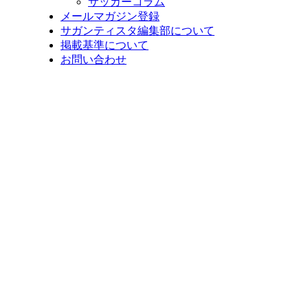
サッカーコラム
メールマガジン登録
サガンティスタ編集部について
掲載基準について
お問い合わせ