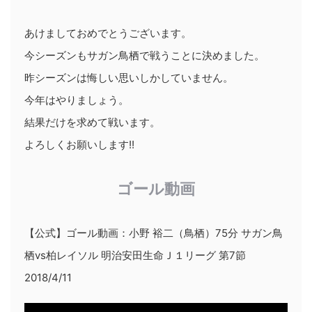
あけましておめでとうございます。
今シーズンもサガン鳥栖で戦うことに決めました。
昨シーズンは悔しい思いしかしていません。
今年はやりましょう。
結果だけを求めて戦います。
よろしくお願いします!!
ゴール動画
【公式】ゴール動画：小野 裕二（鳥栖）75分 サガン鳥
栖vs柏レイソル 明治安田生命Ｊ１リーグ 第7節
2018/4/11