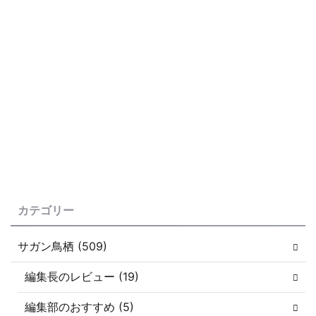
カテゴリー
サガン鳥栖 (509)
編集長のレビュー (19)
編集部のおすすめ (5)