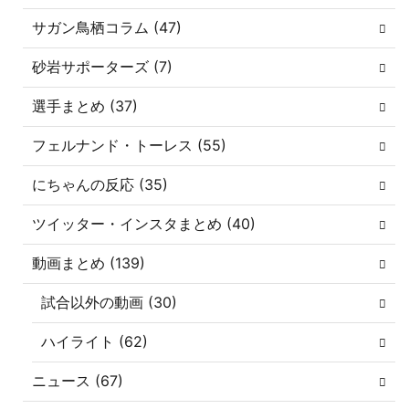
サガン鳥栖コラム (47)
砂岩サポーターズ (7)
選手まとめ (37)
フェルナンド・トーレス (55)
にちゃんの反応 (35)
ツイッター・インスタまとめ (40)
動画まとめ (139)
試合以外の動画 (30)
ハイライト (62)
ニュース (67)