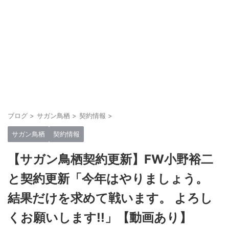
ブログ
>
サガン鳥栖
>
契約情報
>
サガン鳥栖
契約情報
【サガン鳥栖契約更新】FW小野裕二
と契約更新「今年はやりましょう。
結果だけを求めて戦います。 よろし
くお願いします!!」【動画あり】