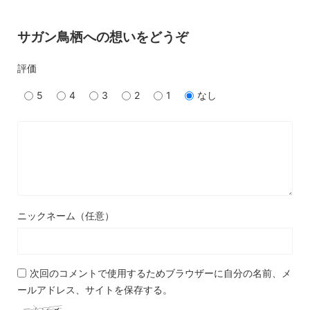
サガン鳥栖への想いをどうぞ
評価
5
4
3
2
1
なし
ニックネーム（任意）
次回のコメントで使用するためブラウザーに自分の名前、メ
ールアドレス、サイトを保存する。