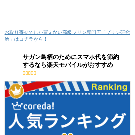
お取り寄せでしか買えない高級プリン専門店「プリン研究
所」はコチラから！
サガン鳥栖のためにスマホ代を節約
するなら楽天モバイルがおすすめ