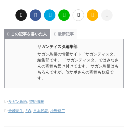
この記事を書いた人
最新記事
サガンティスタ編集部
サガン鳥栖の情報サイト「サガンティスタ」
編集部です。 「サガンティスタ」ではみなさ
んの寄稿も受け付けてます。 サガン鳥栖はも
ちろんですが、他サポさんの寄稿も歓迎で
す。
-
サガン鳥栖
,
契約情報
-
金崎夢生
,
FW
,
日本代表
,
小野裕二