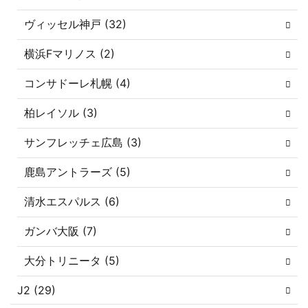
ヴィッセル神戸 (32)
横浜Fマリノス (2)
コンサドーレ札幌 (4)
柏レイソル (3)
サンフレッチェ広島 (3)
鹿島アントラーズ (5)
清水エスパルス (6)
ガンバ大阪 (7)
大分トリニータ (5)
J2 (29)