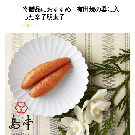
寄贈品におすすめ！有田焼の器に入
った辛子明太子