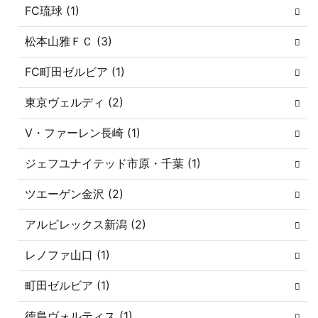
FC琉球 (1)
松本山雅ＦＣ (3)
FC町田ゼルビア (1)
東京ヴェルディ (2)
V・ファーレン長崎 (1)
ジェフユナイテッド市原・千葉 (1)
ツエーゲン金沢 (2)
アルビレックス新潟 (2)
レノファ山口 (1)
町田ゼルビア (1)
徳島ヴォルティス (1)