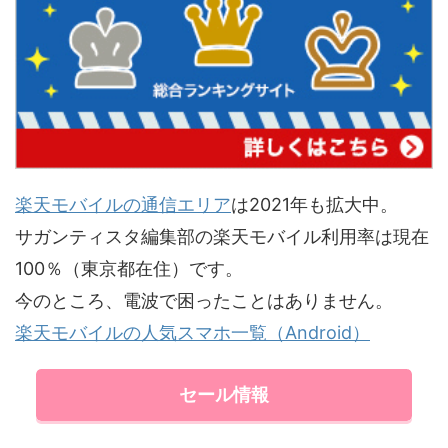
楽天モバイルの通信エリア
は2021年も拡大中。
サガンティスタ編集部の楽天モバイル利用率は現在
100％（東京都在住）です。
今のところ、電波で困ったことはありません。
楽天モバイルの人気スマホ一覧（Android）
セール情報