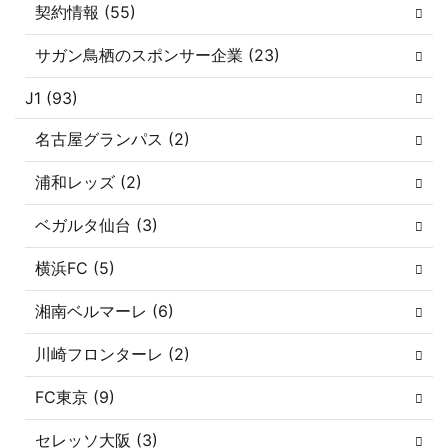
契約情報 (55)
サガン鳥栖のスポンサー企業 (23)
J1 (93)
名古屋グランパス (2)
浦和レッズ (2)
ベガルタ仙台 (3)
横浜FC (5)
湘南ベルマーレ (6)
川崎フロンターレ (2)
FC東京 (9)
セレッソ大阪 (3)