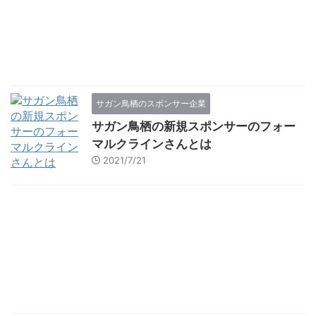
サガン鳥栖のスポンサー企業
サガン鳥栖の新規スポンサーのフォー
マルクラインさんとは
2021/7/21