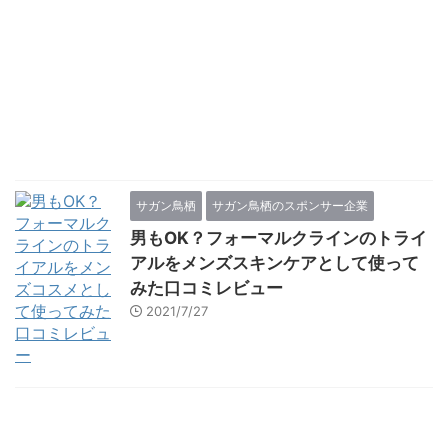
サガン鳥栖
サガン鳥栖のスポンサー企業
男もOK？フォーマルクラインのトライ
アルをメンズスキンケアとして使って
みた口コミレビュー
2021/7/27