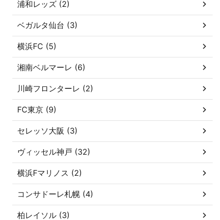
浦和レッズ (2)
ベガルタ仙台 (3)
横浜FC (5)
湘南ベルマーレ (6)
川崎フロンターレ (2)
FC東京 (9)
セレッソ大阪 (3)
ヴィッセル神戸 (32)
横浜Fマリノス (2)
コンサドーレ札幌 (4)
柏レイソル (3)