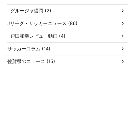
グルージャ盛岡 (2)
Jリーグ・サッカーニュース (86)
戸田和幸レビュー動画 (4)
サッカーコラム (14)
佐賀県のニュース (15)