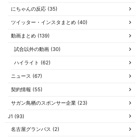
にちゃんの反応 (35)
ツイッター・インスタまとめ (40)
動画まとめ (139)
試合以外の動画 (30)
ハイライト (62)
ニュース (67)
契約情報 (55)
サガン鳥栖のスポンサー企業 (23)
J1 (93)
名古屋グランパス (2)