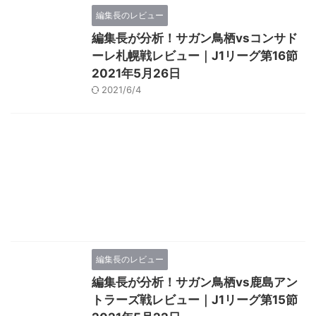
編集長のレビュー
編集長が分析！サガン鳥栖vsコンサド
ーレ札幌戦レビュー｜J1リーグ第16節
2021年5月26日
2021/6/4
編集長のレビュー
編集長が分析！サガン鳥栖vs鹿島アン
トラーズ戦レビュー｜J1リーグ第15節