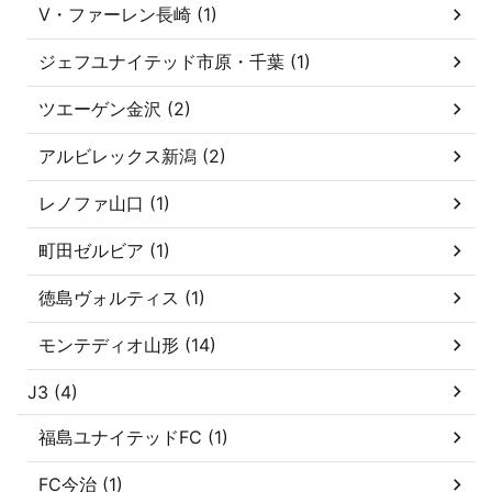
V・ファーレン長崎 (1)
ジェフユナイテッド市原・千葉 (1)
ツエーゲン金沢 (2)
アルビレックス新潟 (2)
レノファ山口 (1)
町田ゼルビア (1)
徳島ヴォルティス (1)
モンテディオ山形 (14)
J3 (4)
福島ユナイテッドFC (1)
FC今治 (1)