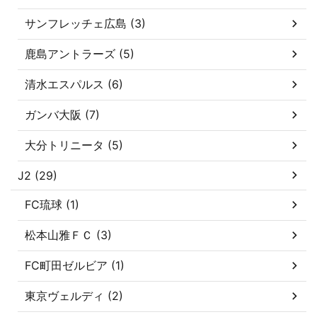
サンフレッチェ広島 (3)
鹿島アントラーズ (5)
清水エスパルス (6)
ガンバ大阪 (7)
大分トリニータ (5)
J2 (29)
FC琉球 (1)
松本山雅ＦＣ (3)
FC町田ゼルビア (1)
東京ヴェルディ (2)