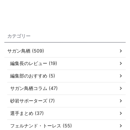
カテゴリー
サガン鳥栖 (509)
編集長のレビュー (19)
編集部のおすすめ (5)
サガン鳥栖コラム (47)
砂岩サポーターズ (7)
選手まとめ (37)
フェルナンド・トーレス (55)