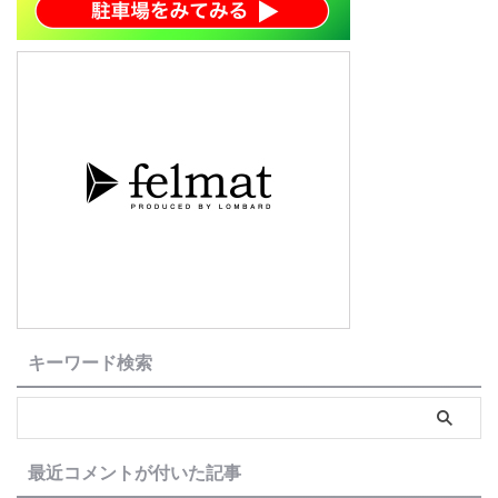
キーワード検索
最近コメントが付いた記事