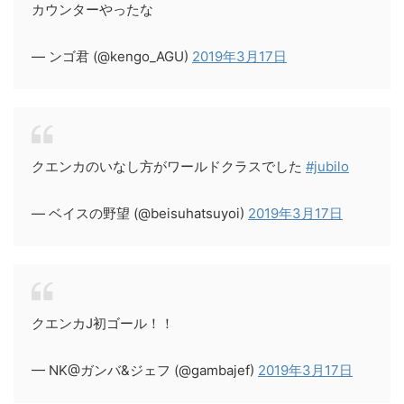
カウンターやったな
— ンゴ君 (@kengo_AGU)
2019年3月17日
クエンカのいなし方がワールドクラスでした
#jubilo
— ベイスの野望 (@beisuhatsuyoi)
2019年3月17日
クエンカJ初ゴール！！
— NK@ガンバ&ジェフ (@gambajef)
2019年3月17日