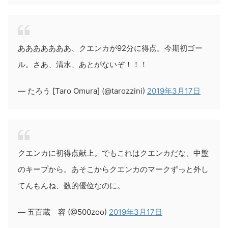
あああああああ、クエンカが92分に得点。今期初ゴー
ル。さあ、清水、あとがないぞ！！！
— たろう [Taro Omura] (@tarozzini)
2019年3月17日
クエンカに初得点献上。でもこれはクエンカだな、中盤
のキープから。あそこからクエンカのマークずっと外し
てんもんね、数的優位なのに。
— 五百蔵 容 (@500zoo)
2019年3月17日