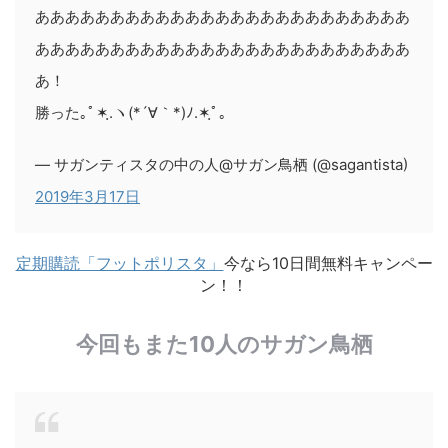
あああああああああああああああああああああああああ
あああああああああああああああああああああああああ
あ！
勝った｡ﾟ✶ฺ.ヽ(*´∀｀*)ﾉ.✶ฺﾟ｡
— サガンティスタの中の人@サガン鳥栖 (@sagantista)
2019年3月17日
定期購読「フットポリスタ」
今なら10日間無料キャンペー
ン！！
今回もまた10人のサガン鳥栖