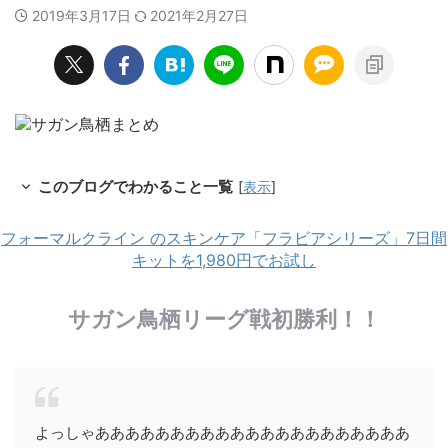
2019年3月17日
2021年2月27日
このブログでわかること一覧
[
表示
]
フォーマルクライン のスキンケア「フラビアシリーズ」7日間
キットを1,980円でお試し
サガン鳥栖リーグ戦初勝利！！
よっしゃあああああああああああああああああああああ