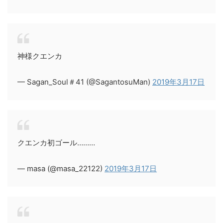
神様クエンカ
— Sagan_Soul＃41 (@SagantosuMan)
2019年3月17日
クエンカ初ゴール………
— masa (@masa_22122)
2019年3月17日