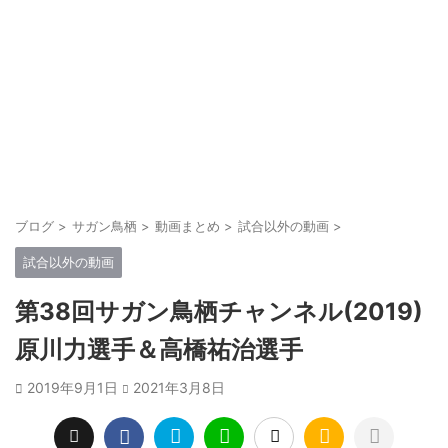
ブログ
>
サガン鳥栖
>
動画まとめ
>
試合以外の動画
>
試合以外の動画
第38回サガン鳥栖チャンネル(2019)
原川力選手＆高橋祐治選手
2019年9月1日
2021年3月8日