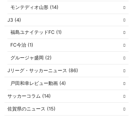
モンテディオ山形 (14)
J3 (4)
福島ユナイテッドFC (1)
FC今治 (1)
グルージャ盛岡 (2)
Jリーグ・サッカーニュース (86)
戸田和幸レビュー動画 (4)
サッカーコラム (14)
佐賀県のニュース (15)