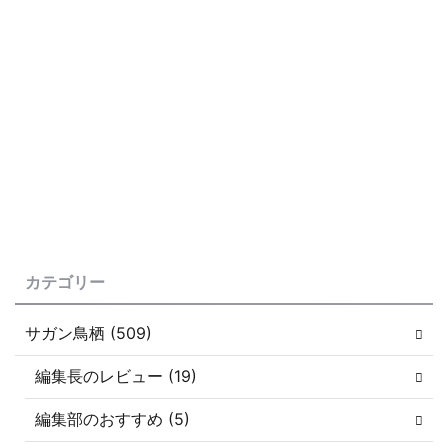
カテゴリー
サガン鳥栖 (509)
編集長のレビュー (19)
編集部のおすすめ (5)