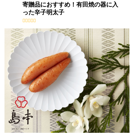
寄贈品におすすめ！有田焼の器に入
った辛子明太子