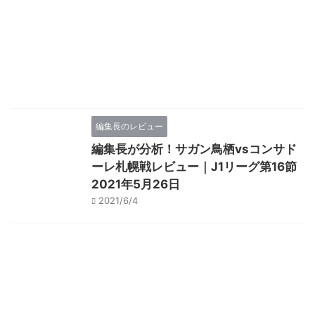
編集長のレビュー
編集長が分析！サガン鳥栖vsコンサド
ーレ札幌戦レビュー｜J1リーグ第16節
2021年5月26日
2021/6/4