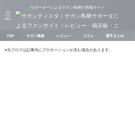
サポーターによるサガン鳥栖の情報サイト
TOP
サガン鳥栖
レビュー
コラム
選手まとめ
※当ブログは記事内にプロモーションが含む場合があります。