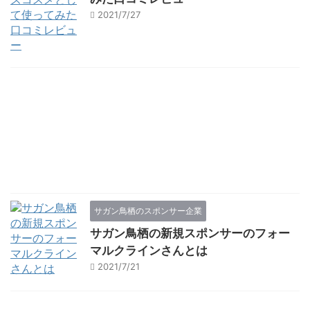
2021/7/27
サガン鳥栖のスポンサー企業
サガン鳥栖の新規スポンサーのフォー
マルクラインさんとは
2021/7/21