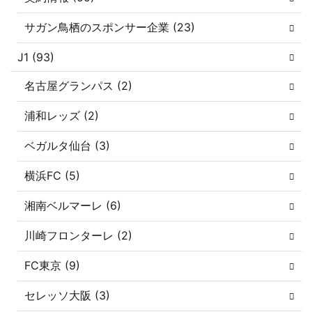
サガン鳥栖のスポンサー企業 (23)
J1 (93)
名古屋グランパス (2)
浦和レッズ (2)
ベガルタ仙台 (3)
横浜FC (5)
湘南ベルマーレ (6)
川崎フロンターレ (2)
FC東京 (9)
セレッソ大阪 (3)