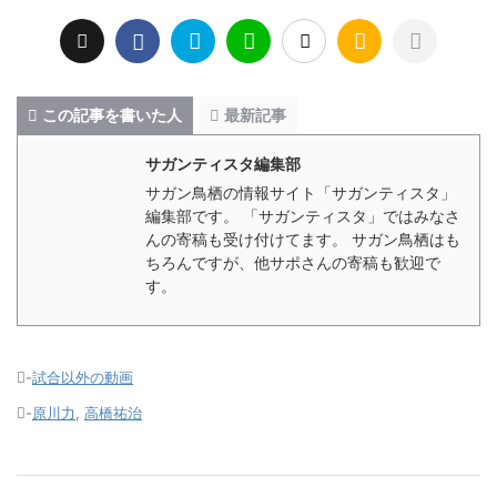
この記事を書いた人
最新記事
サガンティスタ編集部
サガン鳥栖の情報サイト「サガンティスタ」
編集部です。 「サガンティスタ」ではみなさ
んの寄稿も受け付けてます。 サガン鳥栖はも
ちろんですが、他サポさんの寄稿も歓迎で
す。
-
試合以外の動画
-
原川力
,
高橋祐治