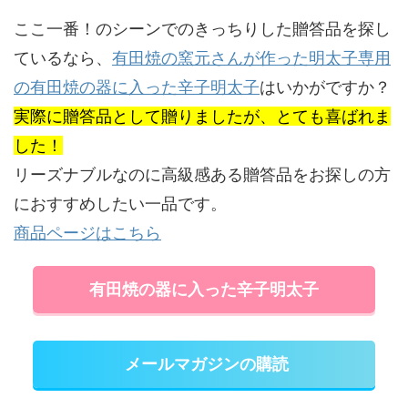
ここ一番！のシーンでのきっちりした贈答品を探し
ているなら、
有田焼の窯元さんが作った明太子専用
の有田焼の器に入った辛子明太子
はいかがですか？
実際に贈答品として贈りましたが、とても喜ばれま
した！
リーズナブルなのに高級感ある贈答品をお探しの方
におすすめしたい一品です。
商品ページはこちら
有田焼の器に入った辛子明太子
メールマガジンの購読