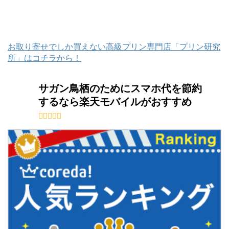
お取り寄せでしか買えない高級プリン専門店「プリン研究
所」はコチラから！
サガン鳥栖のためにスマホ代を節約
するなら楽天モバイルがおすすめ