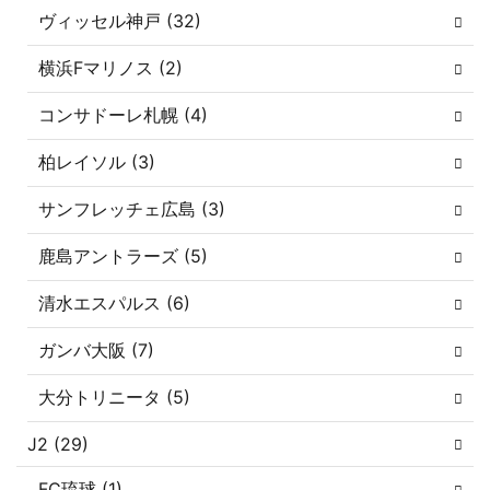
ヴィッセル神戸 (32)
横浜Fマリノス (2)
コンサドーレ札幌 (4)
柏レイソル (3)
サンフレッチェ広島 (3)
鹿島アントラーズ (5)
清水エスパルス (6)
ガンバ大阪 (7)
大分トリニータ (5)
J2 (29)
FC琉球 (1)