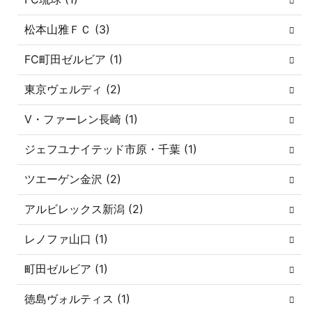
松本山雅ＦＣ (3)
FC町田ゼルビア (1)
東京ヴェルディ (2)
V・ファーレン長崎 (1)
ジェフユナイテッド市原・千葉 (1)
ツエーゲン金沢 (2)
アルビレックス新潟 (2)
レノファ山口 (1)
町田ゼルビア (1)
徳島ヴォルティス (1)