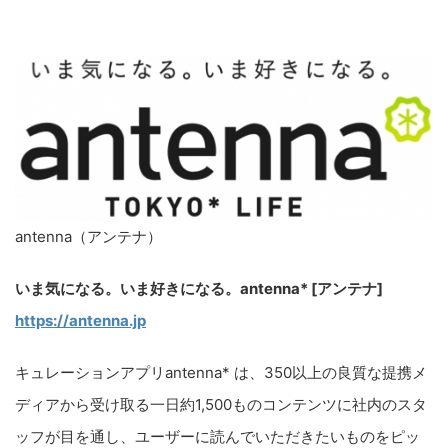
antenna（アンテナ）
いま気になる。いま好きになる。antenna* [アンテナ]
https://antenna.jp
キュレーションアプリantenna* は、350以上の良質な提携メ
ディアから受け取る一日約1,500ものコンテンツに社内のスタ
ッフが目を通し、ユーザーに読んでいただきたいものをピッ