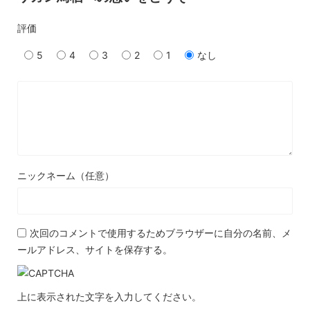
評価
5
4
3
2
1
なし
ニックネーム（任意）
次回のコメントで使用するためブラウザーに自分の名前、メ
ールアドレス、サイトを保存する。
上に表示された文字を入力してください。