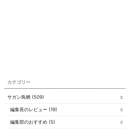
カテゴリー
サガン鳥栖 (509)
編集長のレビュー (19)
編集部のおすすめ (5)