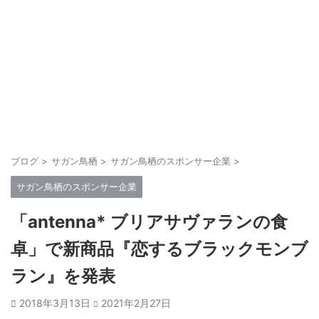
ブログ
>
サガン鳥栖
>
サガン鳥栖のスポンサー企業
>
サガン鳥栖のスポンサー企業
「antenna* ブリアサヴァランの食
卓」で新商品『恋するブラックモンブ
ラン』を発表
2018年3月13日
2021年2月27日