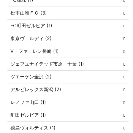
FC琉球 (1)
松本山雅ＦＣ (3)
FC町田ゼルビア (1)
東京ヴェルディ (2)
V・ファーレン長崎 (1)
ジェフユナイテッド市原・千葉 (1)
ツエーゲン金沢 (2)
アルビレックス新潟 (2)
レノファ山口 (1)
町田ゼルビア (1)
徳島ヴォルティス (1)