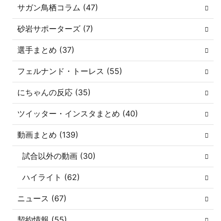
サガン鳥栖コラム (47)
砂岩サポーターズ (7)
選手まとめ (37)
フェルナンド・トーレス (55)
にちゃんの反応 (35)
ツイッター・インスタまとめ (40)
動画まとめ (139)
試合以外の動画 (30)
ハイライト (62)
ニュース (67)
契約情報 (55)