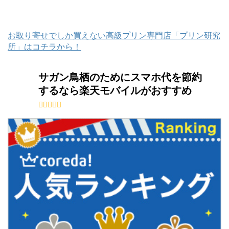
お取り寄せでしか買えない高級プリン専門店「プリン研究
所」はコチラから！
サガン鳥栖のためにスマホ代を節約
するなら楽天モバイルがおすすめ