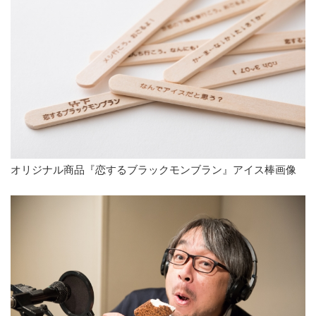
オリジナル商品『恋するブラックモンブラン』アイス棒画像