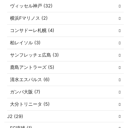
ヴィッセル神戸 (32)
横浜Fマリノス (2)
コンサドーレ札幌 (4)
柏レイソル (3)
サンフレッチェ広島 (3)
鹿島アントラーズ (5)
清水エスパルス (6)
ガンバ大阪 (7)
大分トリニータ (5)
J2 (29)