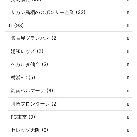
サガン鳥栖のスポンサー企業 (23)
J1 (93)
名古屋グランパス (2)
浦和レッズ (2)
ベガルタ仙台 (3)
横浜FC (5)
湘南ベルマーレ (6)
川崎フロンターレ (2)
FC東京 (9)
セレッソ大阪 (3)