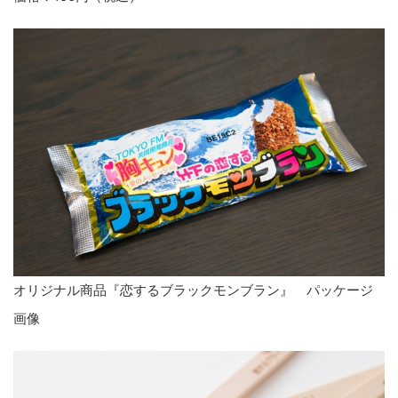
オリジナル商品『恋するブラックモンブラン』 パッケージ
画像