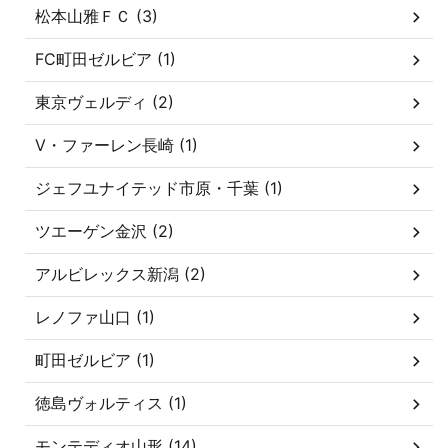
松本山雅ＦＣ (3)
FC町田ゼルビア (1)
東京ヴェルディ (2)
V・ファーレン長崎 (1)
ジェフユナイテッド市原・千葉 (1)
ツエーゲン金沢 (2)
アルビレックス新潟 (2)
レノファ山口 (1)
町田ゼルビア (1)
徳島ヴォルティス (1)
モンテディオ山形 (14)