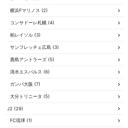
横浜Fマリノス (2)
コンサドーレ札幌 (4)
柏レイソル (3)
サンフレッチェ広島 (3)
鹿島アントラーズ (5)
清水エスパルス (6)
ガンバ大阪 (7)
大分トリニータ (5)
J2 (29)
FC琉球 (1)