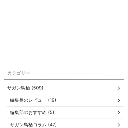
カテゴリー
サガン鳥栖 (509)
編集長のレビュー (19)
編集部のおすすめ (5)
サガン鳥栖コラム (47)