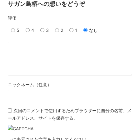
サガン鳥栖への想いをどうぞ
評価
5
4
3
2
1
なし
ニックネーム（任意）
次回のコメントで使用するためブラウザーに自分の名前、メ
ールアドレス、サイトを保存する。
上に表示された文字を入力してください。