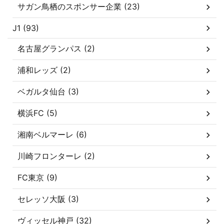
サガン鳥栖のスポンサー企業 (23)
J1 (93)
名古屋グランパス (2)
浦和レッズ (2)
ベガルタ仙台 (3)
横浜FC (5)
湘南ベルマーレ (6)
川崎フロンターレ (2)
FC東京 (9)
セレッソ大阪 (3)
ヴィッセル神戸 (32)