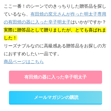
ここ一番！のシーンでのきっちりした贈答品を探し
ているなら、
有田焼の窯元さんが作った明太子専用
の有田焼の器に入った辛子明太子
はいかがですか？
実際に贈答品として贈りましたが、とても喜ばれま
した！
リーズナブルなのに高級感ある贈答品をお探しの方
におすすめしたい一品です。
商品ページはこちら
有田焼の器に入った辛子明太子
メールマガジンの購読