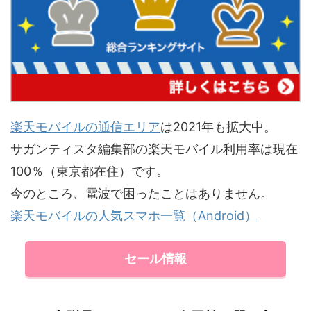
楽天モバイルの通信エリア
は2021年も拡大中。
サガンティスタ編集部の楽天モバイル利用率は現在
100％（東京都在住）です。
今のところ、電波で困ったことはありません。
楽天モバイルの人気スマホ一覧（Android）
セール情報