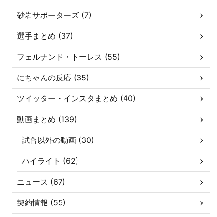
砂岩サポーターズ (7)
選手まとめ (37)
フェルナンド・トーレス (55)
にちゃんの反応 (35)
ツイッター・インスタまとめ (40)
動画まとめ (139)
試合以外の動画 (30)
ハイライト (62)
ニュース (67)
契約情報 (55)