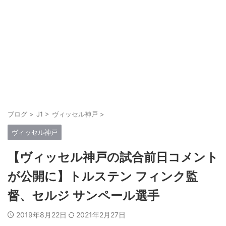
ブログ
>
J1
>
ヴィッセル神戸
>
ヴィッセル神戸
【ヴィッセル神戸の試合前日コメント
が公開に】トルステン フィンク監
督、セルジ サンペール選手
2019年8月22日
2021年2月27日