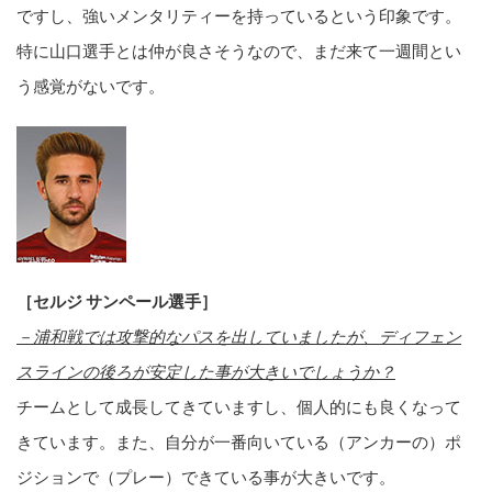
ですし、強いメンタリティーを持っているという印象です。
特に山口選手とは仲が良さそうなので、まだ来て一週間とい
う感覚がないです。
［セルジ サンペール選手］
－浦和戦では攻撃的なパスを出していましたが、ディフェン
スラインの後ろが安定した事が大きいでしょうか？
チームとして成長してきていますし、個人的にも良くなって
きています。また、自分が一番向いている（アンカーの）ポ
ジションで（プレー）できている事が大きいです。