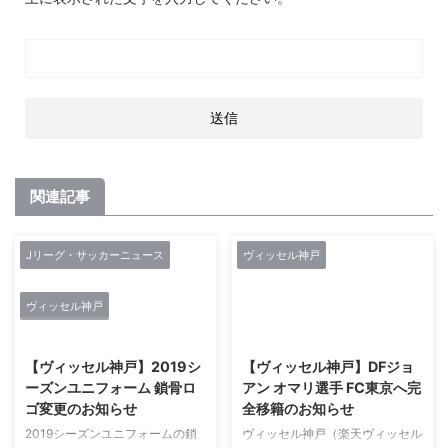
関連記事
Jリーグ・サッカーニュース
ヴィッセル神戸
ヴィッセル神戸
2021/2/27
2021/2/27
【ヴィッセル神戸】2019シ
【ヴィッセル神戸】DFジョ
ーズンユニフォーム 鎖骨ロ
アン オマリ選手 FC東京へ完
ゴ変更のお知らせ
全移籍のお知らせ
2019シーズンユニフォームの鎖
ヴィッセル神戸（楽天ヴィッセル