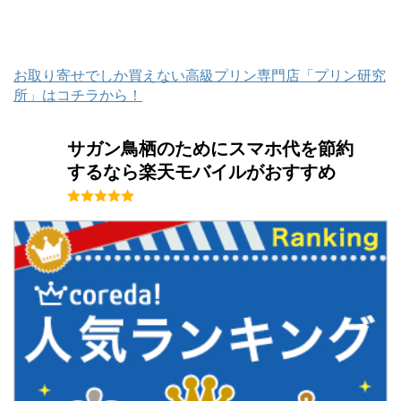
お取り寄せでしか買えない高級プリン専門店「プリン研究
所」はコチラから！
サガン鳥栖のためにスマホ代を節約
するなら楽天モバイルがおすすめ