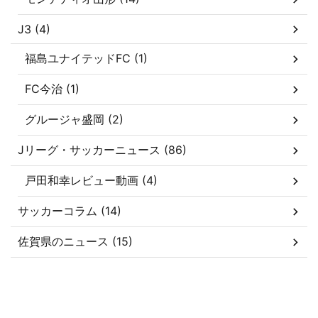
J3 (4)
福島ユナイテッドFC (1)
FC今治 (1)
グルージャ盛岡 (2)
Jリーグ・サッカーニュース (86)
戸田和幸レビュー動画 (4)
サッカーコラム (14)
佐賀県のニュース (15)