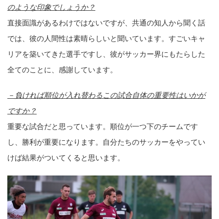
のような印象でしょうか？
直接面識があるわけではないですが、共通の知人から聞く話
では、彼の人間性は素晴らしいと聞いています。すごいキャ
リアを築いてきた選手ですし、彼がサッカー界にもたらした
全てのことに、感謝しています。
－負ければ順位が入れ替わるこの試合自体の重要性はいかが
ですか？
重要な試合だと思っています。順位が一つ下のチームです
し、勝利が重要になります。自分たちのサッカーをやってい
けば結果がついてくると思います。