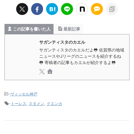
この記事を書いた人
最新記事
サガンティスタのカエル
サガンティスタのカエルだよ🐸 佐賀県の地域
ニュースやJリーグのニュースを紹介するね
🐸 寄稿者の記事もカエルが紹介するよ🐸
-
ヴィッセル神戸
-
トーレス
,
スタメン
,
クエンカ