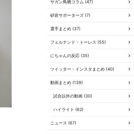
サガン鳥栖コラム (47)
砂岩サポーターズ (7)
選手まとめ (37)
フェルナンド・トーレス (55)
にちゃんの反応 (35)
ツイッター・インスタまとめ (40)
動画まとめ (139)
試合以外の動画 (30)
ハイライト (62)
ニュース (67)