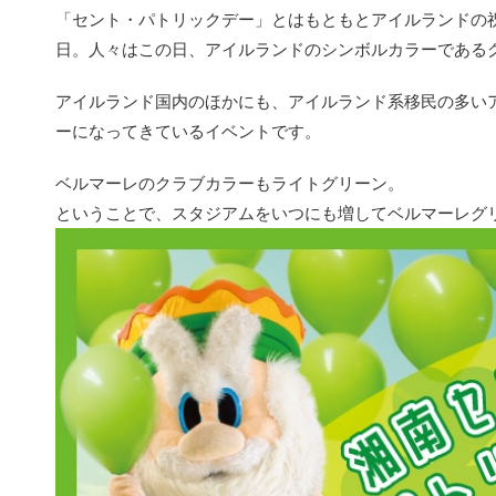
「セント・パトリックデー」とはもともとアイルランドの
日。人々はこの日、アイルランドのシンボルカラーである
アイルランド国内のほかにも、アイルランド系移民の多い
ーになってきているイベントです。
ベルマーレのクラブカラーもライトグリーン。
ということで、スタジアムをいつにも増してベルマーレグ