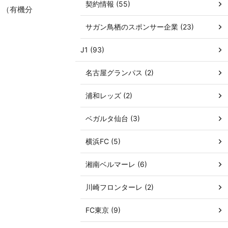
契約情報 (55)
。（有機分
サガン鳥栖のスポンサー企業 (23)
J1 (93)
名古屋グランパス (2)
浦和レッズ (2)
ベガルタ仙台 (3)
横浜FC (5)
湘南ベルマーレ (6)
川崎フロンターレ (2)
FC東京 (9)