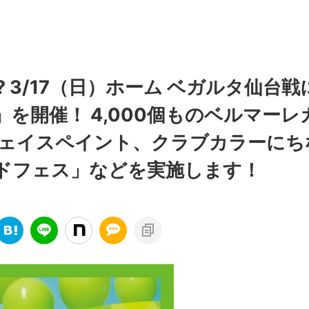
 3/17（日）ホーム ベガルタ仙台戦
を開催！ 4,000個ものベルマーレ
フェイスペイント、クラブカラーにち
ドフェス」などを実施します！