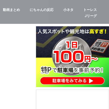
動画まとめ
にちゃんの反応
小ネタ
トーレス
Jリーグ