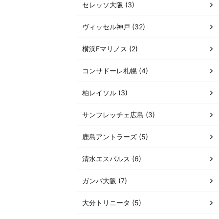
セレッソ大阪 (3)
ヴィッセル神戸 (32)
横浜Fマリノス (2)
コンサドーレ札幌 (4)
柏レイソル (3)
サンフレッチェ広島 (3)
鹿島アントラーズ (5)
清水エスパルス (6)
ガンバ大阪 (7)
大分トリニータ (5)