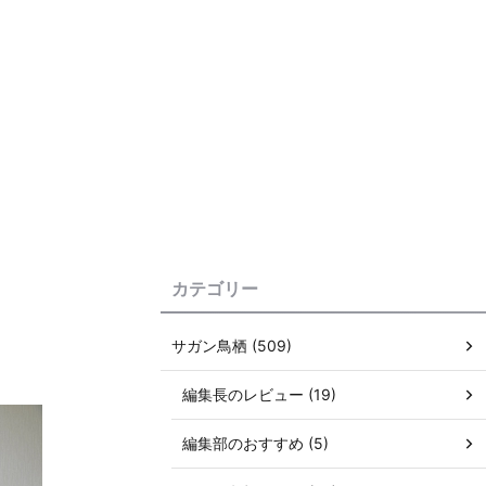
カテゴリー
サガン鳥栖 (509)
編集長のレビュー (19)
編集部のおすすめ (5)