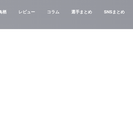
鳥栖
レビュー
コラム
選手まとめ
SNSまとめ