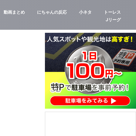
動画まとめ
にちゃんの反応
小ネタ
トーレス
Jリーグ