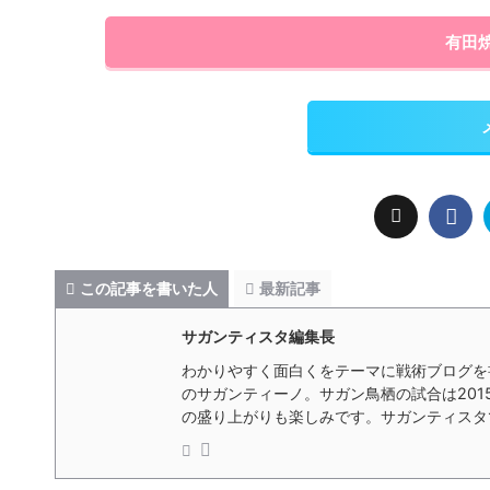
有田
この記事を書いた人
最新記事
サガンティスタ編集長
わかりやすく面白くをテーマに戦術ブログを
のサガンティーノ。サガン鳥栖の試合は20
の盛り上がりも楽しみです。サガンティスタでは