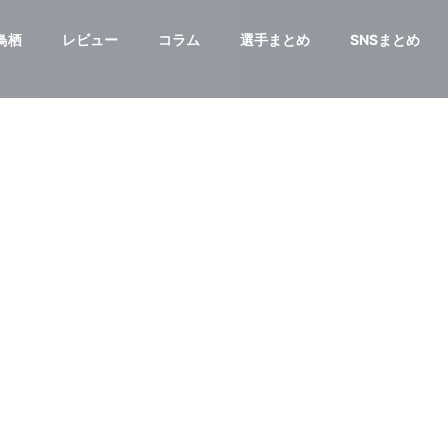
鳥栖
レビュー
コラム
選手まとめ
SNSまとめ