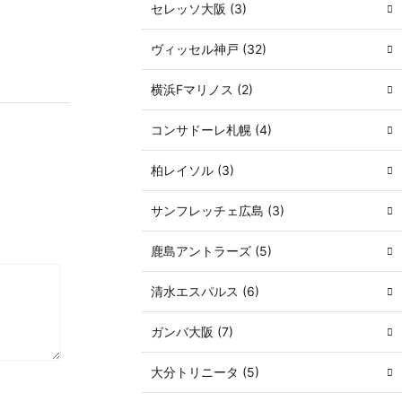
セレッソ大阪 (3)
ヴィッセル神戸 (32)
横浜Fマリノス (2)
コンサドーレ札幌 (4)
柏レイソル (3)
サンフレッチェ広島 (3)
鹿島アントラーズ (5)
清水エスパルス (6)
ガンバ大阪 (7)
大分トリニータ (5)