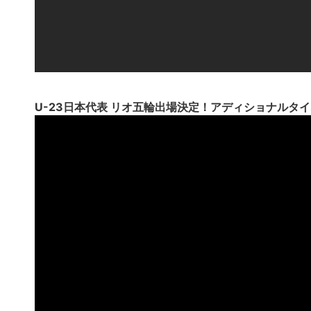
U-23日本代表 リオ五輪出場決定！アディショナルタ