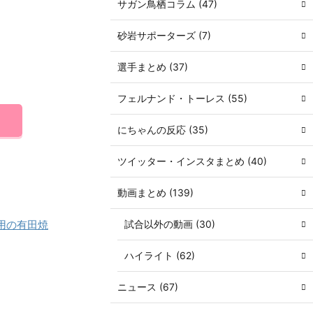
サガン鳥栖コラム (47)
砂岩サポーターズ (7)
選手まとめ (37)
フェルナンド・トーレス (55)
にちゃんの反応 (35)
ツイッター・インスタまとめ (40)
動画まとめ (139)
用の有田焼
試合以外の動画 (30)
ハイライト (62)
ニュース (67)