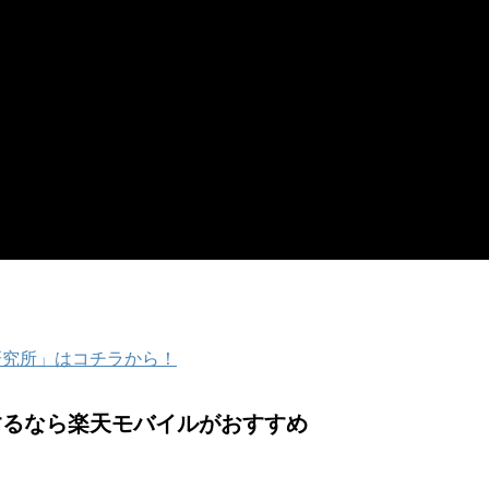
研究所」はコチラから！
するなら楽天モバイルがおすすめ