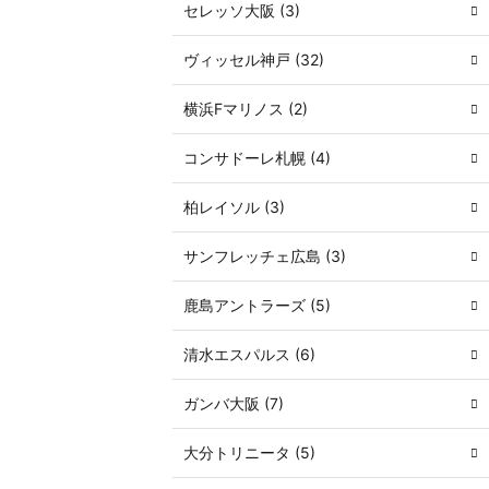
セレッソ大阪 (3)
ヴィッセル神戸 (32)
横浜Fマリノス (2)
コンサドーレ札幌 (4)
柏レイソル (3)
サンフレッチェ広島 (3)
鹿島アントラーズ (5)
清水エスパルス (6)
ガンバ大阪 (7)
大分トリニータ (5)