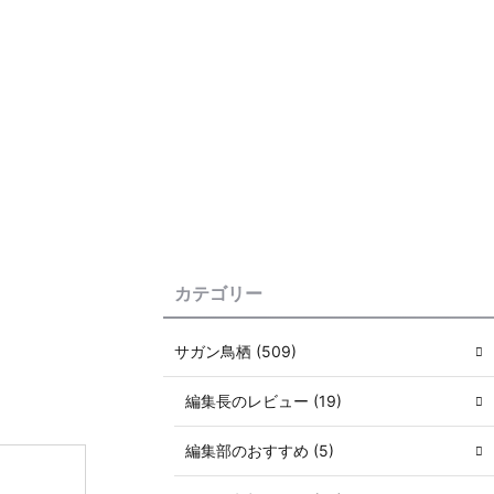
カテゴリー
サガン鳥栖 (509)
編集長のレビュー (19)
編集部のおすすめ (5)