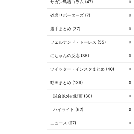
サガン鳥栖コラム (47)
砂岩サポーターズ (7)
選手まとめ (37)
フェルナンド・トーレス (55)
にちゃんの反応 (35)
ツイッター・インスタまとめ (40)
動画まとめ (139)
試合以外の動画 (30)
ハイライト (62)
ニュース (67)