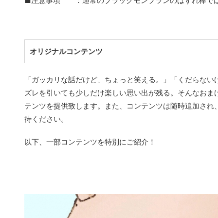
■注意事項 ：通常のブラックモンブランのはずれ棒で
オリジナルコンテンツ
「ガッカリな話だけど、ちょっと笑える。」「くだらない
ズレを引いても少しだけ楽しい思い出が残る。そんなおま
テンツを提供致します。また、コンテンツは随時追加され
待ください。
以下、一部コンテンツを特別にご紹介！