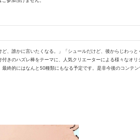
はご参加頂けません。
けど、誰かに言いたくなる。」「シュールだけど、後からじわっと
け付きのハズレ棒をテーマに、人気クリエーターによる様々なオリ
、最終的にはなんと50種類にもなる予定です。是非今後のコンテン