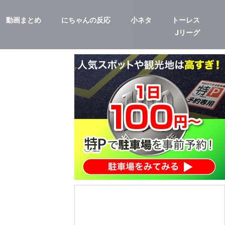
動画まとめ
にちゃんの反応
小ネタ
トーレス
Jリーグ