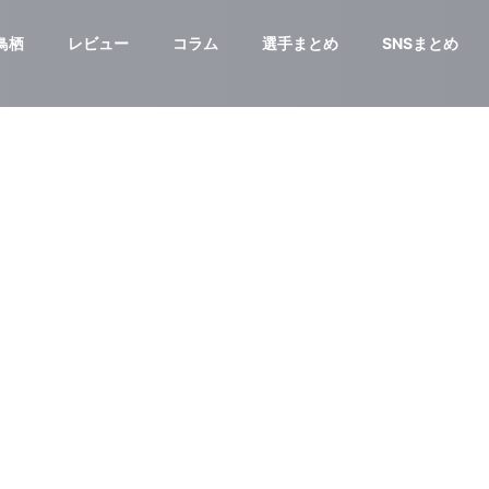
鳥栖
レビュー
コラム
選手まとめ
SNSまとめ