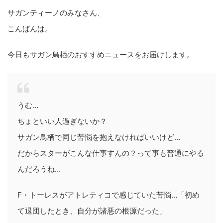
サガンティーノのみなさん、
こんばんは。
今日もサガン鳥栖のおすすめニュースをお届けします。
うむ…
ちょといい人過ぎないか？
サガン鳥栖で同じ苦悩を抱えなければいいけど…
だからスターがこんな仕事すんの？って事も普通にやる
んだろうね…
F・トーレスがアトレティコで感じていた苦悩…「初め
て退団したとき、自分が諸悪の根源だった」