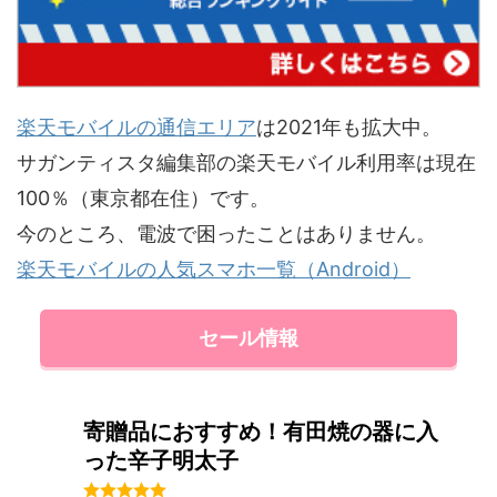
楽天モバイルの通信エリア
は2021年も拡大中。
サガンティスタ編集部の楽天モバイル利用率は現在
100％（東京都在住）です。
今のところ、電波で困ったことはありません。
楽天モバイルの人気スマホ一覧（Android）
セール情報
寄贈品におすすめ！有田焼の器に入
った辛子明太子