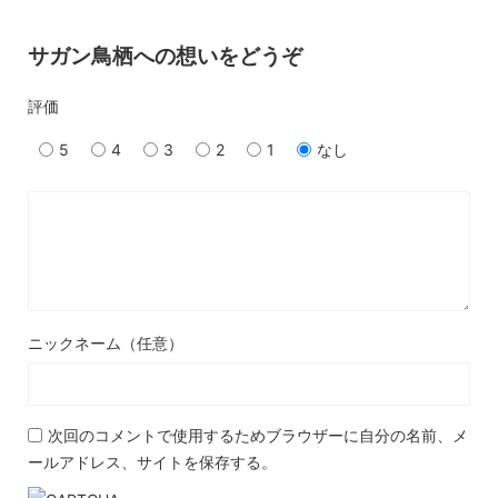
サガン鳥栖への想いをどうぞ
評価
5
4
3
2
1
なし
ニックネーム（任意）
次回のコメントで使用するためブラウザーに自分の名前、メ
ールアドレス、サイトを保存する。