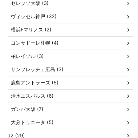
セレッソ大阪 (3)
ヴィッセル神戸 (32)
横浜Fマリノス (2)
コンサドーレ札幌 (4)
柏レイソル (3)
サンフレッチェ広島 (3)
鹿島アントラーズ (5)
清水エスパルス (6)
ガンバ大阪 (7)
大分トリニータ (5)
J2 (29)