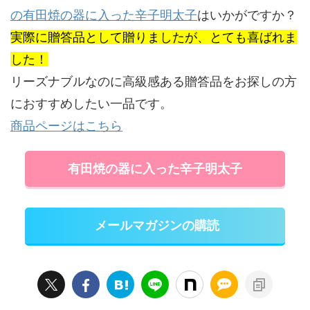
の有田焼の器に入った辛子明太子
はいかがですか？
実際に贈答品として贈りましたが、とても喜ばれま
した！
リーズナブルなのに高級感ある贈答品をお探しの方
におすすめしたい一品です。
商品ページはこちら
有田焼の器に入った辛子明太子
メールマガジンの購読