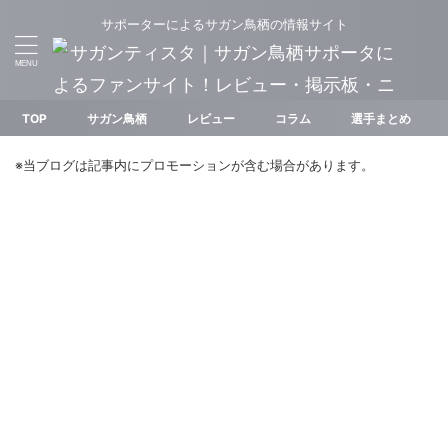
サポーターによるサガン鳥栖の情報サイト
TOP
サガン鳥栖
レビュー
コラム
選手まとめ
※当ブログは記事内にプロモーションが含む場合があります。