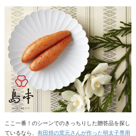
ここ一番！のシーンでのきっちりした贈答品を探し
ているなら、
有田焼の窯元さんが作った明太子専用