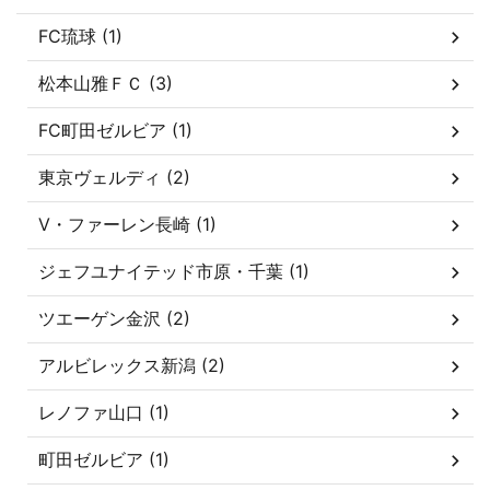
FC琉球 (1)
松本山雅ＦＣ (3)
FC町田ゼルビア (1)
東京ヴェルディ (2)
V・ファーレン長崎 (1)
ジェフユナイテッド市原・千葉 (1)
ツエーゲン金沢 (2)
アルビレックス新潟 (2)
レノファ山口 (1)
町田ゼルビア (1)