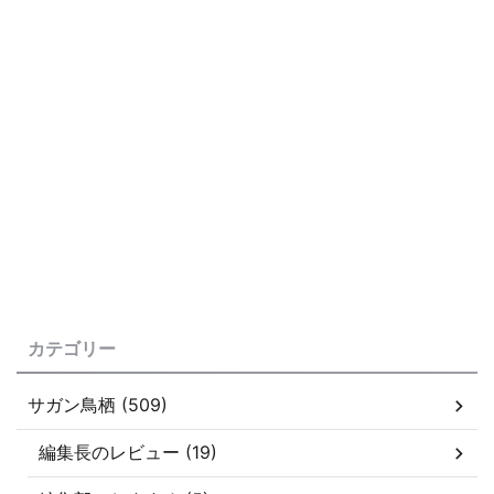
カテゴリー
サガン鳥栖 (509)
編集長のレビュー (19)