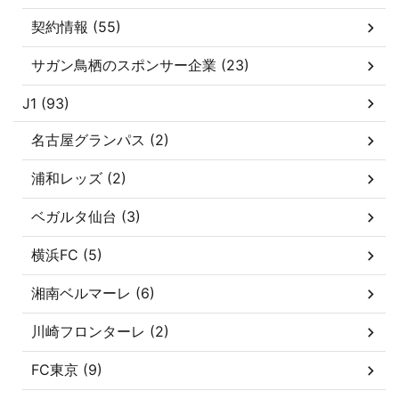
契約情報 (55)
サガン鳥栖のスポンサー企業 (23)
J1 (93)
名古屋グランパス (2)
浦和レッズ (2)
ベガルタ仙台 (3)
横浜FC (5)
湘南ベルマーレ (6)
川崎フロンターレ (2)
FC東京 (9)