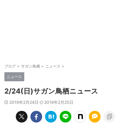
ブログ
>
サガン鳥栖
>
ニュース
>
ニュース
2/24(日)サガン鳥栖ニュース
2019年2月24日
2019年2月25日