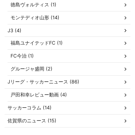
徳島ヴォルティス (1)
モンテディオ山形 (14)
J3 (4)
福島ユナイテッドFC (1)
FC今治 (1)
グルージャ盛岡 (2)
Jリーグ・サッカーニュース (86)
戸田和幸レビュー動画 (4)
サッカーコラム (14)
佐賀県のニュース (15)