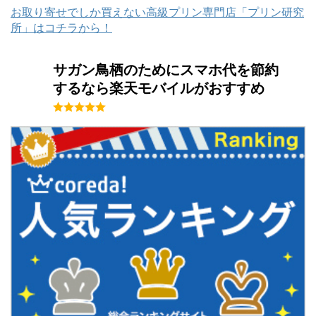
お取り寄せでしか買えない高級プリン専門店「プリン研究
所」はコチラから！
サガン鳥栖のためにスマホ代を節約
するなら楽天モバイルがおすすめ