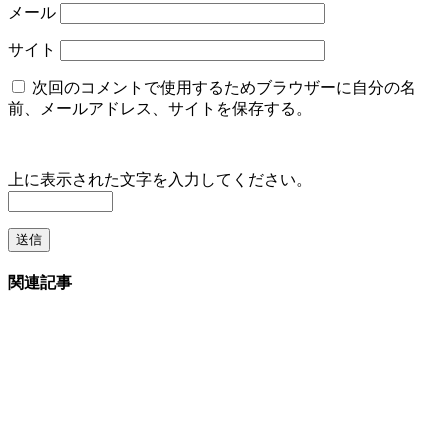
メール
サイト
次回のコメントで使用するためブラウザーに自分の名
前、メールアドレス、サイトを保存する。
上に表示された文字を入力してください。
関連記事