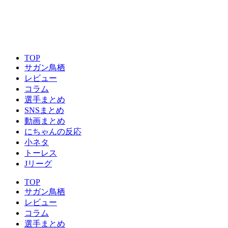
TOP
サガン鳥栖
レビュー
コラム
選手まとめ
SNSまとめ
動画まとめ
にちゃんの反応
小ネタ
トーレス
Jリーグ
TOP
サガン鳥栖
レビュー
コラム
選手まとめ