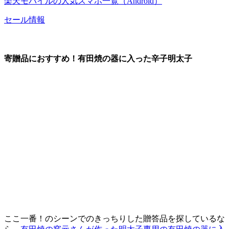
楽天モバイルの人気スマホ一覧（Android）
セール情報
寄贈品におすすめ！有田焼の器に入った辛子明太子
ここ一番！のシーンでのきっちりした贈答品を探しているな