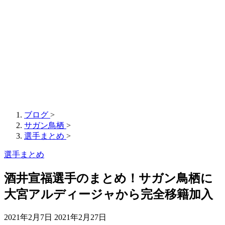
ブログ
>
サガン鳥栖
>
選手まとめ
>
選手まとめ
酒井宣福選手のまとめ！サガン鳥栖に
大宮アルディージャから完全移籍加入
2021年2月7日
2021年2月27日