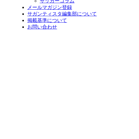
サッカーコラム
メールマガジン登録
サガンティスタ編集部について
掲載基準について
お問い合わせ