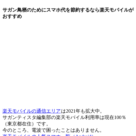
サガン鳥栖のためにスマホ代を節約するなら楽天モバイルが
おすすめ
楽天モバイルの通信エリア
は2021年も拡大中。
サガンティスタ編集部の楽天モバイル利用率は現在100％
（東京都在住）です。
今のところ、電波で困ったことはありません。