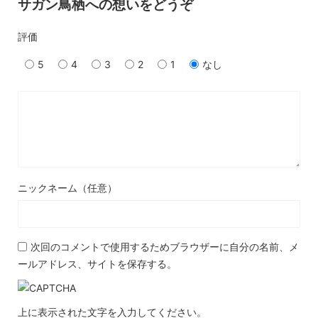
サガン鳥栖への想いをどうぞ
評価
5
4
3
2
1
なし
ニックネーム（任意）
次回のコメントで使用するためブラウザーに自分の名前、メ
ールアドレス、サイトを保存する。
上に表示された文字を入力してください。