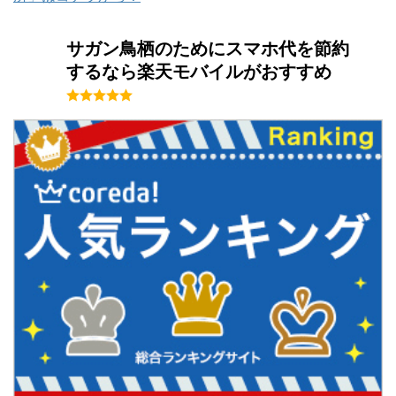
サガン鳥栖のためにスマホ代を節約
するなら楽天モバイルがおすすめ