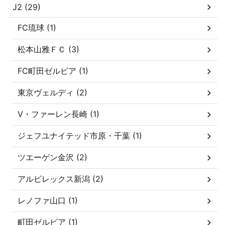
J2 (29)
FC琉球 (1)
松本山雅ＦＣ (3)
FC町田ゼルビア (1)
東京ヴェルディ (2)
V・ファーレン長崎 (1)
ジェフユナイテッド市原・千葉 (1)
ツエーゲン金沢 (2)
アルビレックス新潟 (2)
レノファ山口 (1)
町田ゼルビア (1)