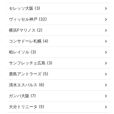
セレッソ大阪 (3)
ヴィッセル神戸 (32)
横浜Fマリノス (2)
コンサドーレ札幌 (4)
柏レイソル (3)
サンフレッチェ広島 (3)
鹿島アントラーズ (5)
清水エスパルス (6)
ガンバ大阪 (7)
大分トリニータ (5)