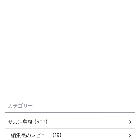
カテゴリー
サガン鳥栖 (509)
編集長のレビュー (19)