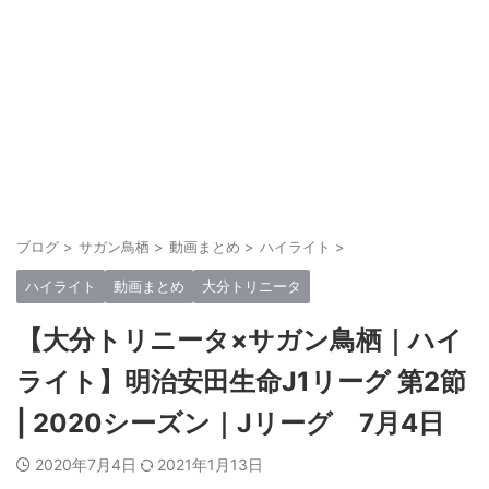
ブログ
>
サガン鳥栖
>
動画まとめ
>
ハイライト
>
ハイライト
動画まとめ
大分トリニータ
【大分トリニータ×サガン鳥栖｜ハイ
ライト】明治安田生命J1リーグ 第2節
| 2020シーズン｜Jリーグ 7月4日
2020年7月4日
2021年1月13日