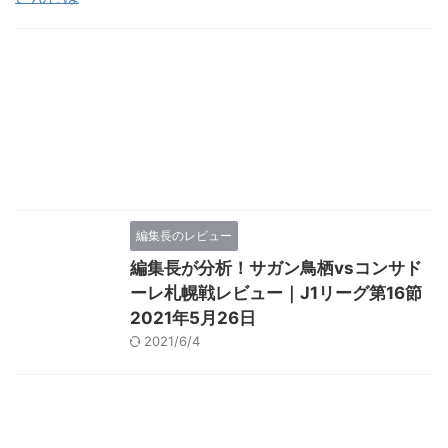
編集長のレビュー
編集長が分析！サガン鳥栖vsコンサド
ーレ札幌戦レビュー｜J1リーグ第16節
2021年5月26日
2021/6/4