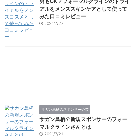
男もOK？フォーマルクラインのトライ
アルをメンズスキンケアとして使って
みた口コミレビュー
2021/7/27
サガン鳥栖のスポンサー企業
サガン鳥栖の新規スポンサーのフォー
マルクラインさんとは
2021/7/21