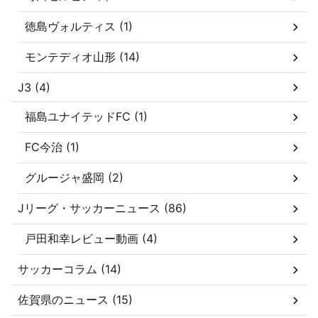
徳島ヴォルティス (1)
モンテディオ山形 (14)
J3 (4)
福島ユナイテッドFC (1)
FC今治 (1)
グルージャ盛岡 (2)
Jリーグ・サッカーニュース (86)
戸田和幸レビュー動画 (4)
サッカーコラム (14)
佐賀県のニュース (15)