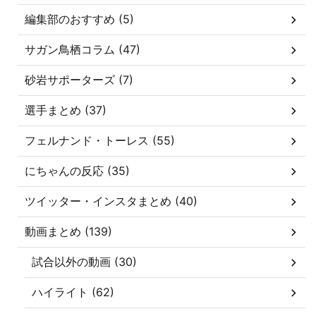
編集部のおすすめ (5)
サガン鳥栖コラム (47)
砂岩サポーターズ (7)
選手まとめ (37)
フェルナンド・トーレス (55)
にちゃんの反応 (35)
ツイッター・インスタまとめ (40)
動画まとめ (139)
試合以外の動画 (30)
ハイライト (62)