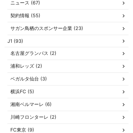
ニュース (67)
契約情報 (55)
サガン鳥栖のスポンサー企業 (23)
J1 (93)
名古屋グランパス (2)
浦和レッズ (2)
ベガルタ仙台 (3)
横浜FC (5)
湘南ベルマーレ (6)
川崎フロンターレ (2)
FC東京 (9)