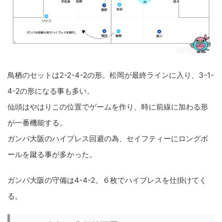
鳥栖のセットは2-2-4-2の形。松岡が最終ラインに入り、3-1-
4-2の形になる事も多い。
仙頭はやはりこの位置でゲームを作り、時に前線に加わる形
が一番機能する。
ガンバ大阪のハイプレス回避の為、セイフティーにロングボ
ールを蹴る事が多かった。
ガンバ大阪の守備は4-4-2。６枚でハイプレスを仕掛けてく
る。