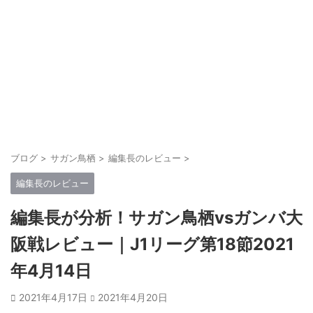
ブログ
>
サガン鳥栖
>
編集長のレビュー
>
編集長のレビュー
編集長が分析！サガン鳥栖vsガンバ大
阪戦レビュー｜J1リーグ第18節2021
年4月14日
2021年4月17日
2021年4月20日